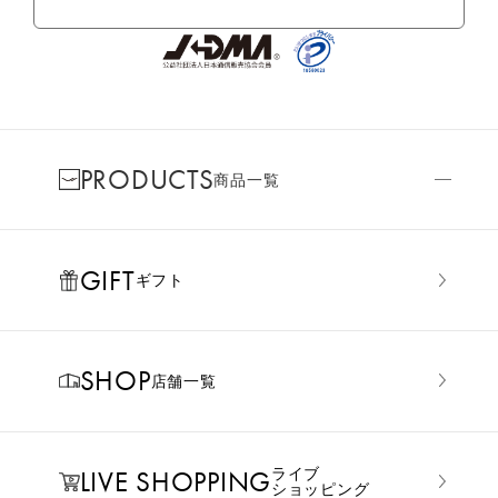
PRODUCTS
商品一覧
GIFT
ギフト
SHOP
店舗一覧
LIVE SHOPPING
ライブ
ショッピング