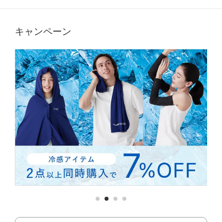
キャンペーン