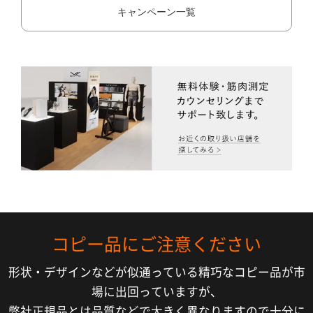
キャンペーン一覧
コピー品にご注意ください
形状・デザインなどが似通っている精巧なコピー品が市
場に出回っていますが、
弊社正規品とは品質などで大きく異なりますので十分に