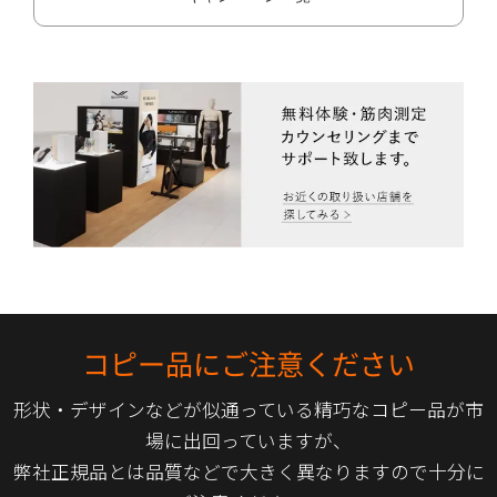
コピー品にご注意ください
形状・デザインなどが似通っている精巧なコピー品が市
場に出回っていますが、
弊社正規品とは品質などで大きく異なりますので十分に