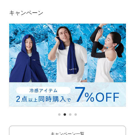
キャンペーン
キャンペーン一覧