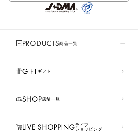
PRODUCTS
商品一覧
GIFT
ギフト
SHOP
店舗一覧
LIVE SHOPPING
ライブ
ショッピング