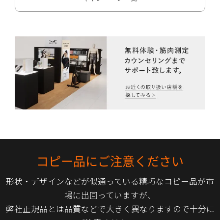
コピー品にご注意ください
形状・デザインなどが似通っている精巧なコピー品が市
場に出回っていますが、
弊社正規品とは品質などで大きく異なりますので十分に