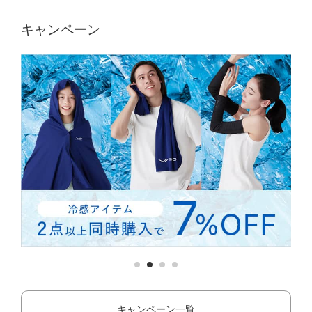
キャンペーン
キャンペーン一覧