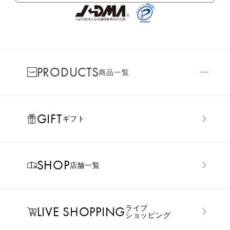
PRODUCTS
商品一覧
GIFT
ギフト
SHOP
店舗一覧
LIVE SHOPPING
ライブ
ショッピング