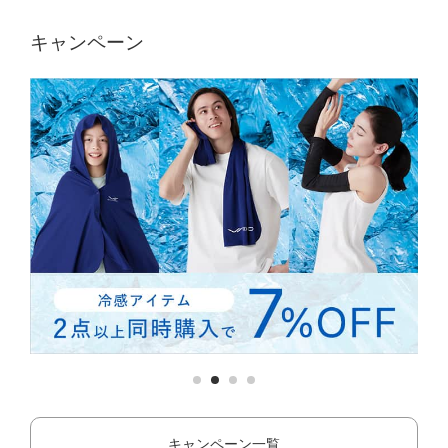
キャンペーン
キャンペーン一覧