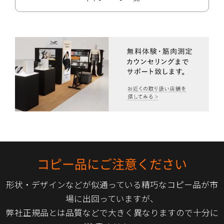
コピー品にご注意ください
形状・デザインなどが似通っている精巧なコピー品が市
場に出回っていますが、
弊社正規品とは品質などで大きく異なりますので十分に