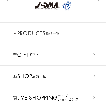
PRODUCTS
商品一覧
GIFT
ギフト
SHOP
店舗一覧
LIVE SHOPPING
ライブ
ショッピング