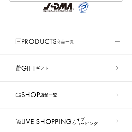
PRODUCTS
商品一覧
GIFT
ギフト
SHOP
店舗一覧
LIVE SHOPPING
ライブ
ショッピング