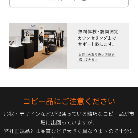
コピー品にご注意ください
形状・デザインなどが似通っている精巧なコピー品が市
場に出回っていますが、
弊社正規品とは品質などで大きく異なりますので十分に