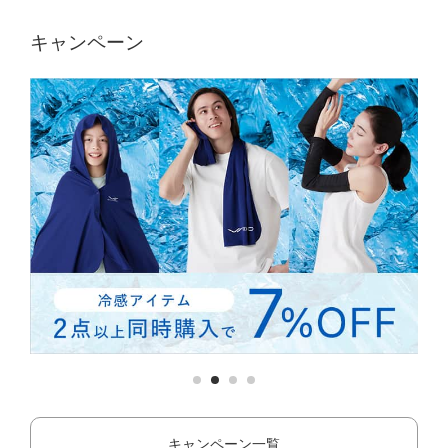
キャンペーン
キャンペーン一覧