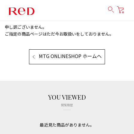
申し訳ございません。
ご指定の商品ページはただ今お取扱いをしておりません。
MTG ONLINESHOP ホームへ
YOU VIEWED
閲覧履歴
最近見た商品がありません。