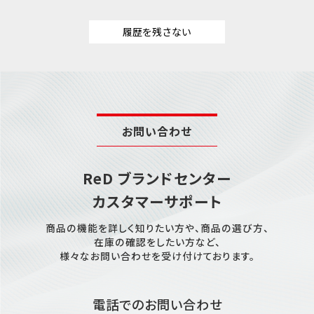
履歴を残さない
お問い合わせ
ReD ブランドセンター
カスタマーサポート
商品の機能を詳しく知りたい方や、商品の選び方、
在庫の確認をしたい方など、
様々なお問い合わせを受け付けております。
電話でのお問い合わせ