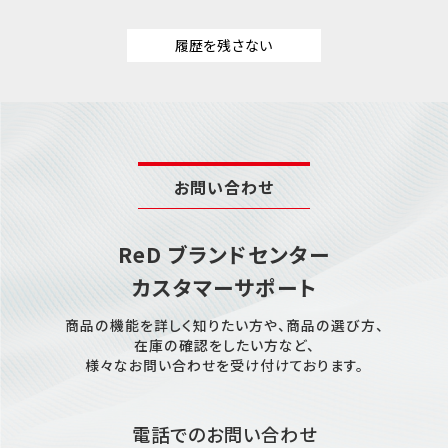
履歴を残さない
お問い合わせ
ReD ブランドセンター
カスタマーサポート
商品の機能を詳しく知りたい方や、商品の選び方、
在庫の確認をしたい方など、
様々なお問い合わせを受け付けております。
電話でのお問い合わせ