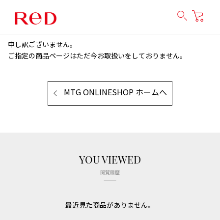
申し訳ございません。
ご指定の商品ページはただ今お取扱いをしておりません。
MTG ONLINESHOP ホームへ
YOU VIEWED
閲覧履歴
最近見た商品がありません。