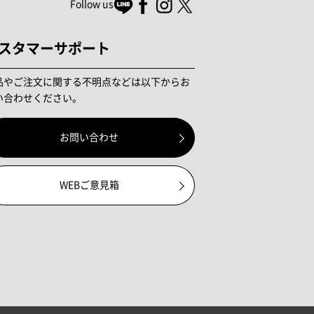
Follow us
スタマーサポート
品やご注文に関する不明点などは以下からお
い合わせください。
お問い合わせ
WEBご意見箱