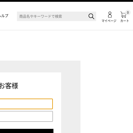
0
ヘルプ
マイページ
カート
お客様