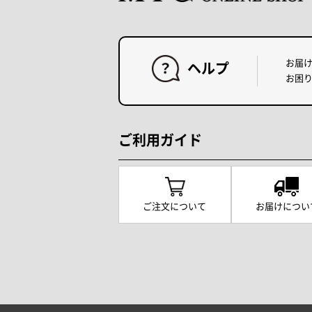
お届
ヘルプ
お困
ご利用ガイド
ご注文について
お届けについ