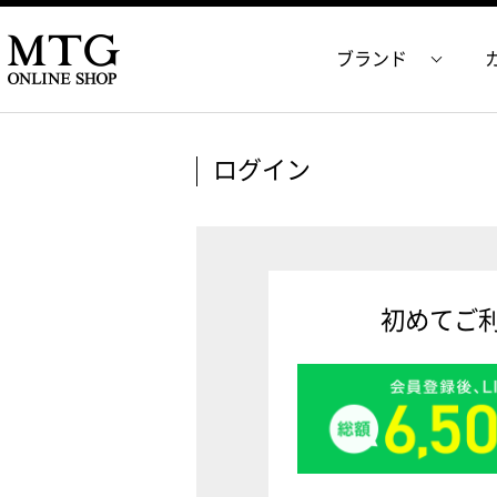
ブランド
ログイン
初めてご