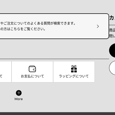
カ
けやご注文についてのよくある質問が検索できます。
りの方はこちらをご覧ください。
商
問
て
お支払について
ラッピングについて
More