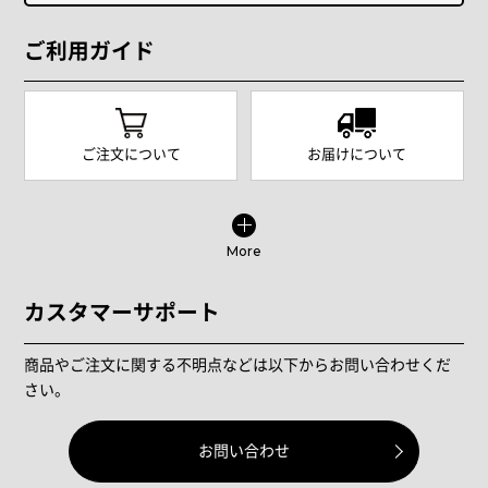
ご利用ガイド
ご注文について
お届けについて
More
カスタマーサポート
商品やご注文に関する不明点などは以下からお問い合わせくだ
さい。
お問い合わせ