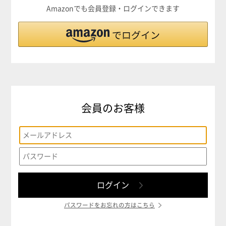
Amazonでも会員登録・ログインできます
会員のお客様
パスワードをお忘れの方はこちら