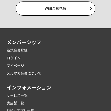
WEBご意見箱
メンバーシップ
新規会員登録
ログイン
マイページ
メルマガ会員について
インフォメーション
サービス一覧
実店舗一覧
SNS・アプリ一覧