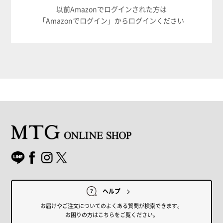
以前Amazonでログインされた方は
「Amazonでログイン」からログインください
ヘルプ
お届けやご注文についてのよくある質問が検索できます。
お困りの方はこちらをご覧ください。