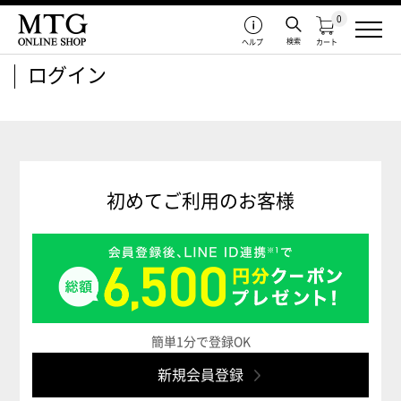
0
検索
ヘルプ
カート
ログイン
初めてご利用のお客様
簡単1分で登録OK