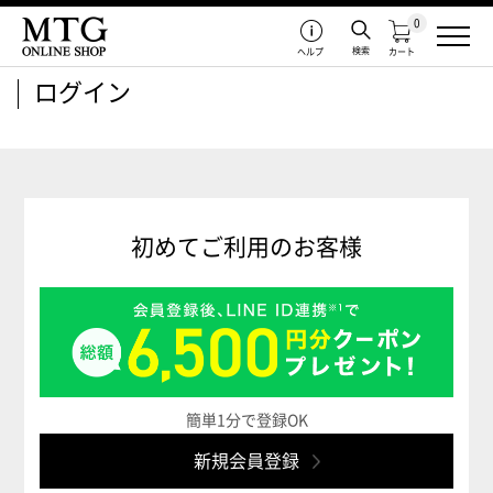
0
検索
ヘルプ
カート
ログイン
初めてご利用のお客様
簡単1分で登録OK