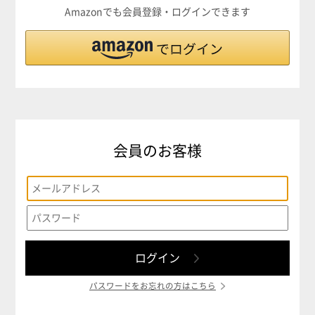
Amazonでも会員登録・ログインできます
会員のお客様
パスワードをお忘れの方はこちら