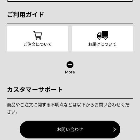
ご利用ガイド
ご注文について
お届けについて
More
カスタマーサポート
商品やご注文に関する不明点などは以下からお問い合わせくだ
さい。
お問い合わせ