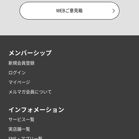
WEBご意見箱
メンバーシップ
新規会員登録
ログイン
マイページ
メルマガ会員について
インフォメーション
サービス一覧
実店舗一覧
SNS・アプリ一覧