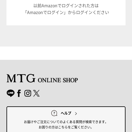
以前Amazonでログインされた方は
「Amazonでログイン」からログインください
ヘルプ
お届けやご注文についてのよくある質問が検索できます。
お困りの方はこちらをご覧ください。