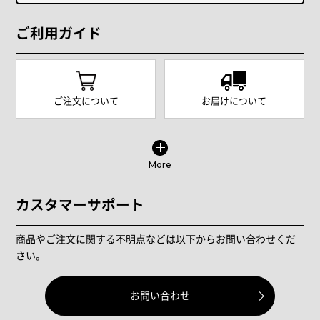
ご利用ガイド
ご注文について
お届けについて
More
カスタマーサポート
商品やご注文に関する不明点などは以下からお問い合わせくだ
さい。
お問い合わせ