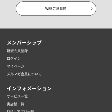
WEBご意見箱
メンバーシップ
新規会員登録
ログイン
マイページ
メルマガ会員について
インフォメーション
サービス一覧
実店舗一覧
SNS・アプリ一覧