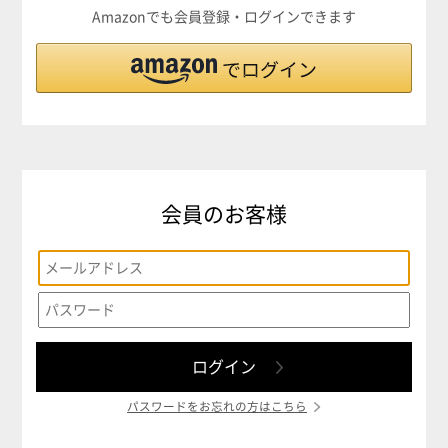
Amazonでも会員登録・ログインできます
会員のお客様
パスワードをお忘れの方はこちら