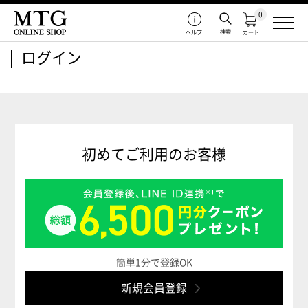
0
検索
ヘルプ
カート
ログイン
初めてご利用のお客様
簡単1分で登録OK