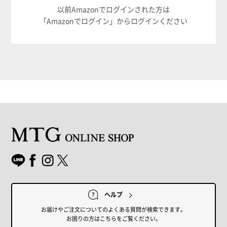
以前Amazonでログインされた方は
「Amazonでログイン」からログインください
ヘルプ
お届けやご注文についてのよくある質問が検索できます。
お困りの方はこちらをご覧ください。