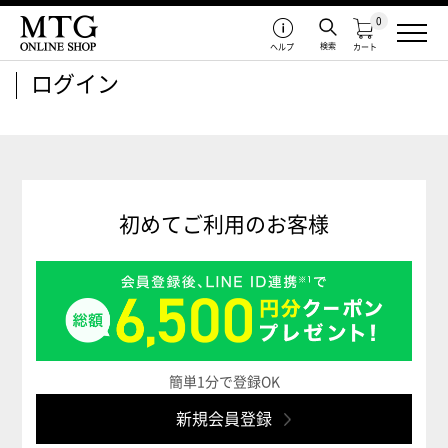
0
検索
ヘルプ
カート
ログイン
初めてご利用のお客様
簡単1分で登録OK