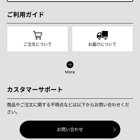
ご利用ガイド
ご注文について
お届けについて
More
カスタマーサポート
商品やご注文に関する不明点などは以下からお問い合わせくだ
さい。
お問い合わせ