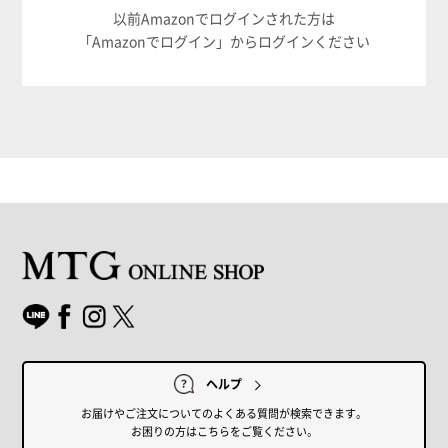
以前Amazonでログインされた方は
「Amazonでログイン」からログインください
ヘルプ
お届けやご注文についてのよくある質問が検索できます。
お困りの方はこちらをご覧ください。