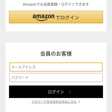
Amazonでも会員登録・ログインできます
会員のお客様
パスワードをお忘れの方はこちら