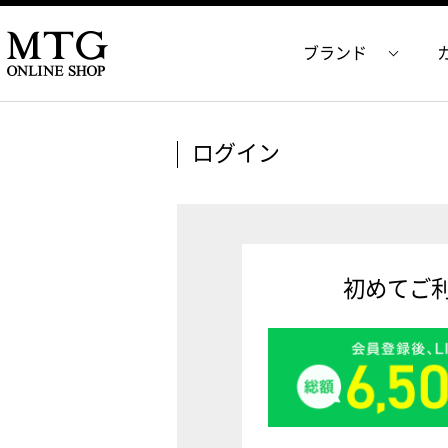
ブランド
ログイン
初めてご