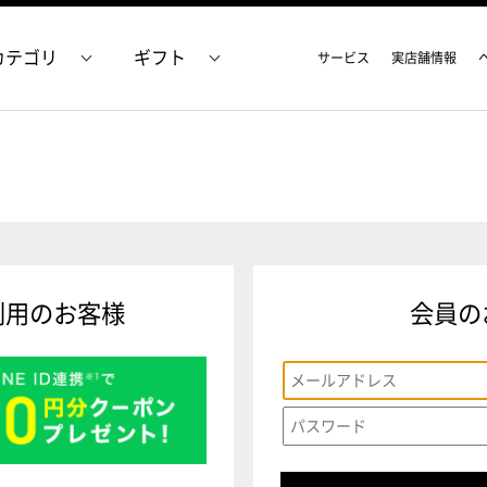
カテゴリ
ギフト
サービス
実店舗情報
利用のお客様
会員の