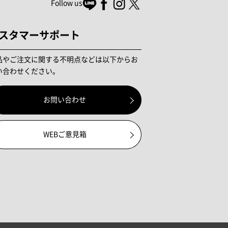
Follow us
スタマーサポート
品やご注文に関する不明点などは以下からお
い合わせください。
お問い合わせ
WEBご意見箱