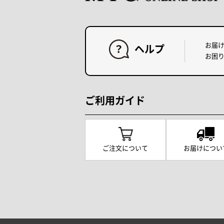
お届
ヘルプ
お困
ご利用ガイド
ご注文について
お届けについ