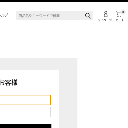
0
ヘルプ
マイページ
カート
お客様