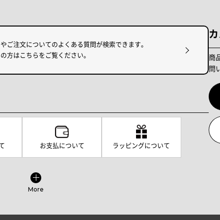
カ
けやご注文についてのよくある質問が検索できます。
りの方はこちらをご覧ください。
商
問
て
お支払について
ラッピングについて
More