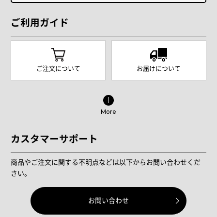
ご利用ガイド
ご注文について
お届けについて
More
カスタマーサポート
商品やご注文に関する不明点などは以下からお問い合わせくだ
さい。
お問い合わせ