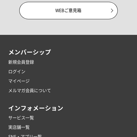
WEBご意見箱
メンバーシップ
新規会員登録
ログイン
マイページ
メルマガ会員について
インフォメーション
サービス一覧
実店舗一覧
SNS・アプリ一覧