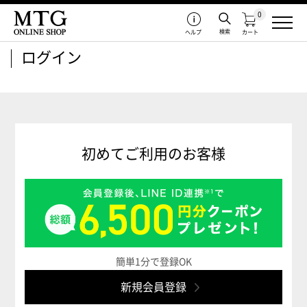
0
検索
ヘルプ
カート
ログイン
初めてご利用のお客様
簡単1分で登録OK