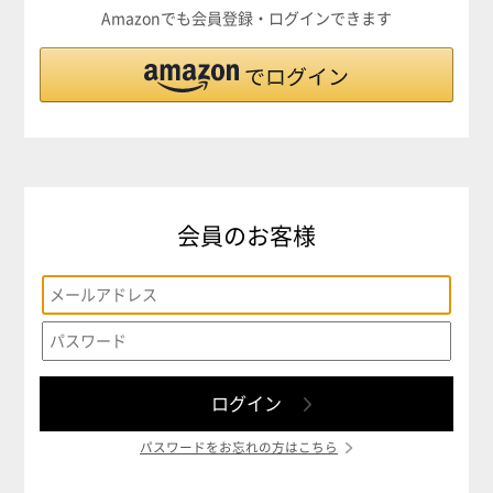
Amazonでも会員登録・ログインできます
会員のお客様
パスワードをお忘れの方はこちら