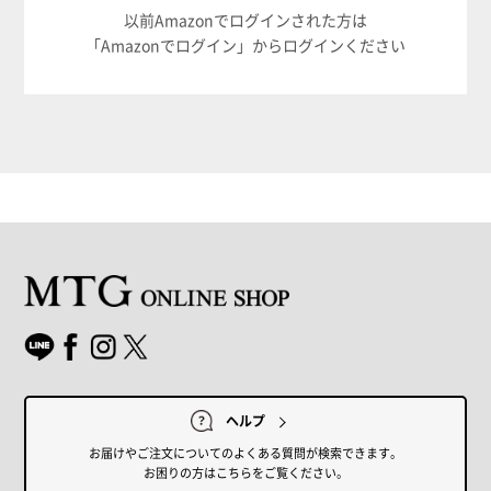
以前Amazonでログインされた方は
「Amazonでログイン」からログインください
ヘルプ
お届けやご注文についてのよくある質問が検索できます。
お困りの方はこちらをご覧ください。