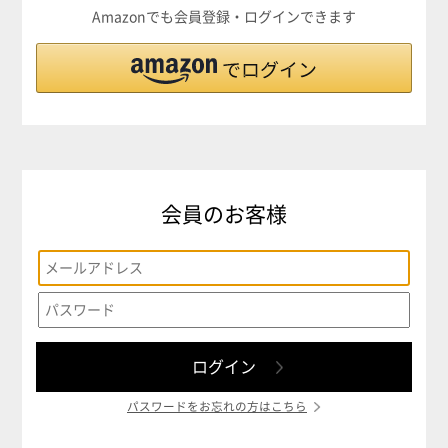
Amazonでも会員登録・ログインできます
会員のお客様
パスワードをお忘れの方はこちら