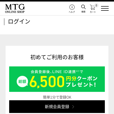
0
検索
ヘルプ
カート
ログイン
初めてご利用のお客様
簡単1分で登録OK