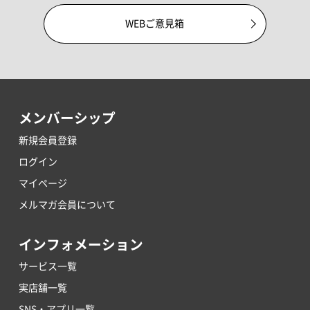
WEBご意見箱
メンバーシップ
新規会員登録
ログイン
マイページ
メルマガ会員について
インフォメーション
サービス一覧
実店舗一覧
SNS・アプリ一覧