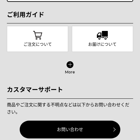
ご利用ガイド
ご注文について
お届けについて
More
カスタマーサポート
商品やご注文に関する不明点などは以下からお問い合わせくだ
さい。
お問い合わせ