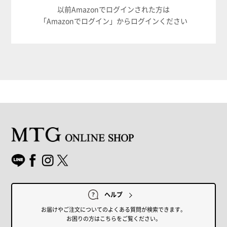
以前Amazonでログインされた方は
「Amazonでログイン」からログインください
ヘルプ
お届けやご注文についてのよくある質問が検索できます。
お困りの方はこちらをご覧ください。