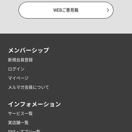
WEBご意見箱
メンバーシップ
新規会員登録
ログイン
マイページ
メルマガ会員について
インフォメーション
サービス一覧
実店舗一覧
SNS・アプリ一覧