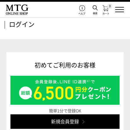
0
検索
ヘルプ
カート
ログイン
初めてご利用のお客様
簡単1分で登録OK