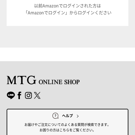
以前Amazonでログインされた方は
「Amazonでログイン」からログインください
ヘルプ
お届けやご注文についてのよくある質問が検索できます。
お困りの方はこちらをご覧ください。