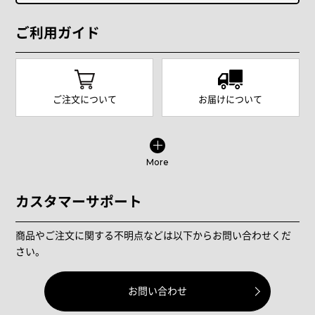
ご利用ガイド
ご注文について
お届けについて
More
カスタマーサポート
商品やご注文に関する不明点などは以下からお問い合わせくだ
さい。
お問い合わせ