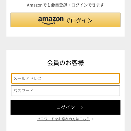
Amazonでも会員登録・ログインできます
会員のお客様
パスワードをお忘れの方はこちら