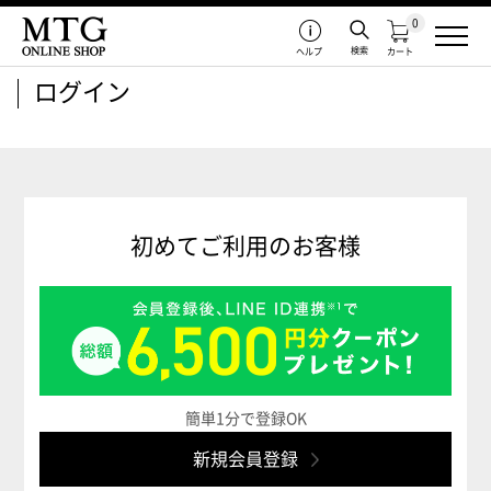
0
検索
ヘルプ
カート
ログイン
初めてご利用のお客様
簡単1分で登録OK