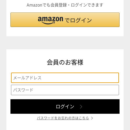
Amazonでも会員登録・ログインできます
会員のお客様
パスワードをお忘れの方はこちら