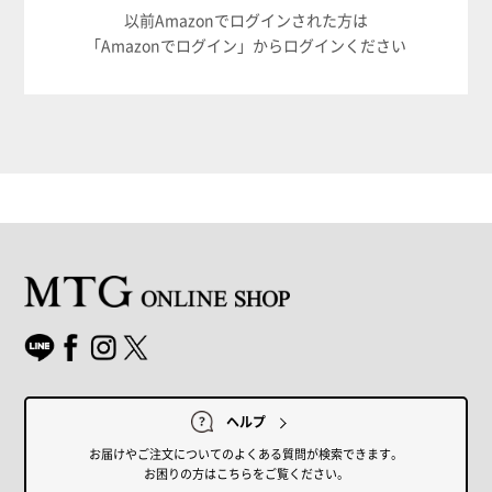
以前Amazonでログインされた方は
「Amazonでログイン」からログインください
ヘルプ
お届けやご注文についてのよくある質問が検索できます。
お困りの方はこちらをご覧ください。