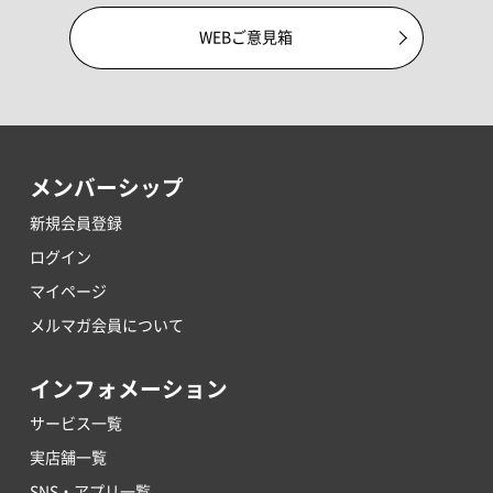
WEBご意見箱
メンバーシップ
新規会員登録
ログイン
マイページ
メルマガ会員について
インフォメーション
サービス一覧
実店舗一覧
SNS・アプリ一覧