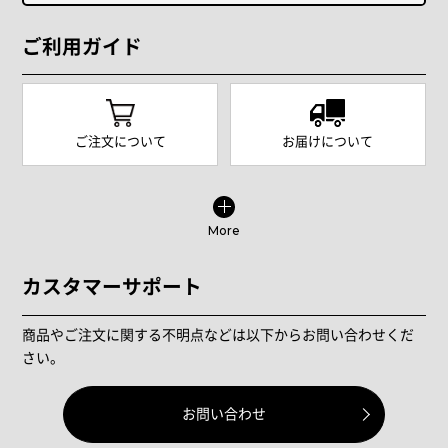
ご利用ガイド
ご注文について
お届けについて
More
カスタマーサポート
商品やご注文に関する不明点などは以下からお問い合わせくだ
さい。
お問い合わせ