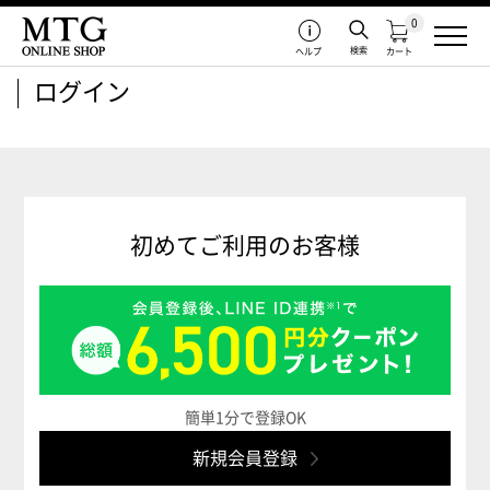
0
検索
ヘルプ
カート
ログイン
初めてご利用のお客様
簡単1分で登録OK