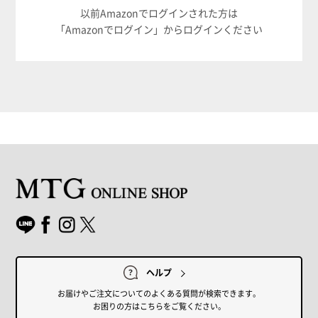
以前Amazonでログインされた方は
「Amazonでログイン」からログインください
ヘルプ
お届けやご注文についてのよくある質問が検索できます。
お困りの方はこちらをご覧ください。