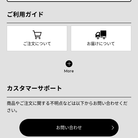
ご利用ガイド
ご注文について
お届けについて
More
カスタマーサポート
商品やご注文に関する不明点などは以下からお問い合わせくだ
さい。
お問い合わせ