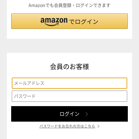
Amazonでも会員登録・ログインできます
会員のお客様
パスワードをお忘れの方はこちら