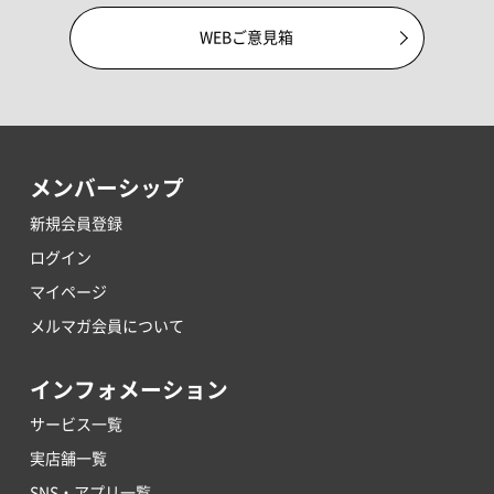
WEBご意見箱
メンバーシップ
新規会員登録
ログイン
マイページ
メルマガ会員について
インフォメーション
サービス一覧
実店舗一覧
SNS・アプリ一覧