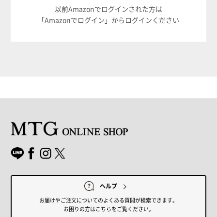
以前Amazonでログインされた方は
「Amazonでログイン」からログインください
ヘルプ
お届けやご注文についてのよくある質問が検索できます。
お困りの方はこちらをご覧ください。