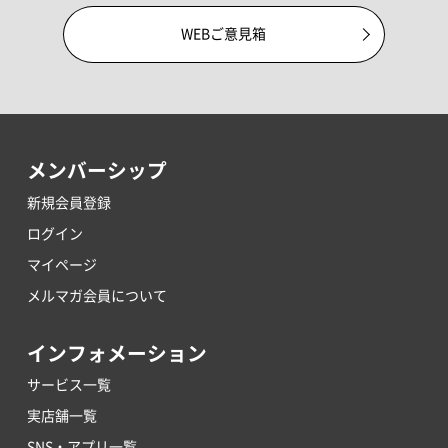
WEBご意見箱
メンバーシップ
新規会員登録
ログイン
マイページ
メルマガ会員について
インフォメーション
サービス一覧
実店舗一覧
SNS・アプリ一覧