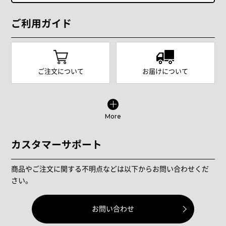
ご利用ガイド
ご注文について
お届けについて
More
カスタマーサポート
商品やご注文に関する不明点などは以下からお問い合わせくだ
さい。
お問い合わせ