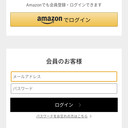
Amazonでも会員登録・ログインできます
会員のお客様
パスワードをお忘れの方はこちら