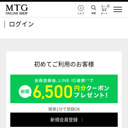
0
検索
ヘルプ
カート
ログイン
初めてご利用のお客様
簡単1分で登録OK