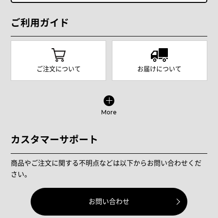
ご利用ガイド
ご注文について
お届けについて
More
カスタマーサポート
商品やご注文に関する不明点などは以下からお問い合わせくだ
さい。
お問い合わせ