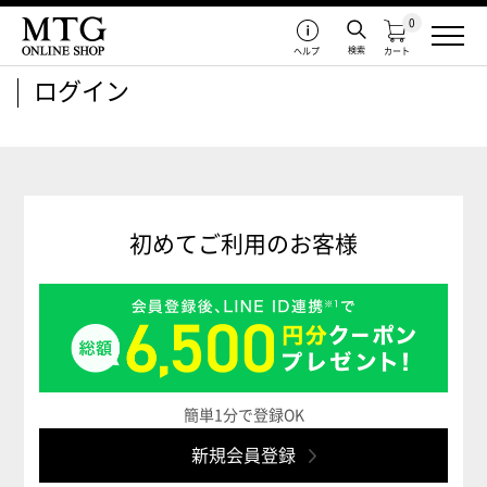
0
検索
ヘルプ
カート
ログイン
初めてご利用のお客様
簡単1分で登録OK