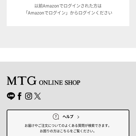
以前Amazonでログインされた方は
「Amazonでログイン」からログインください
ヘルプ
お届けやご注文についてのよくある質問が検索できます。
お困りの方はこちらをご覧ください。