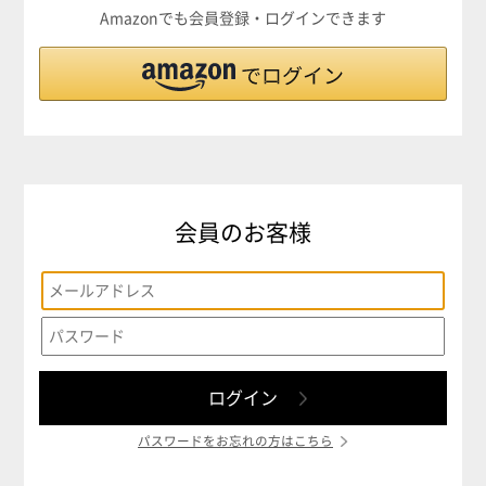
Amazonでも会員登録・ログインできます
会員のお客様
パスワードをお忘れの方はこちら