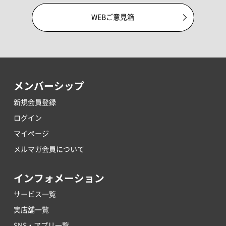
WEBご意見箱
メンバーシップ
新規会員登録
ログイン
マイページ
メルマガ会員について
インフォメーション
サービス一覧
実店舗一覧
SNS・アプリ一覧