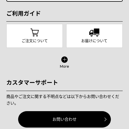
ご利用ガイド
ご注文について
お届けについて
More
カスタマーサポート
商品やご注文に関する不明点などは以下からお問い合わせくだ
さい。
お問い合わせ