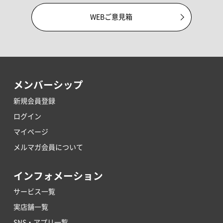
WEBご意見箱
メンバーシップ
新規会員登録
ログイン
マイページ
メルマガ会員について
インフォメーション
サービス一覧
実店舗一覧
SNS・アプリ一覧