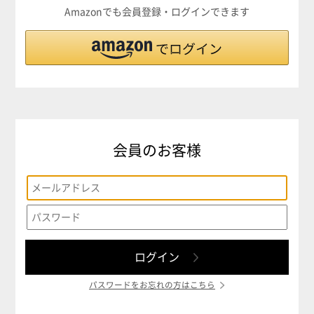
Amazonでも会員登録・ログインできます
会員のお客様
パスワードをお忘れの方はこちら