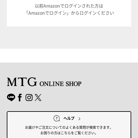
以前Amazonでログインされた方は
「Amazonでログイン」からログインください
ヘルプ
お届けやご注文についてのよくある質問が検索できます。
お困りの方はこちらをご覧ください。