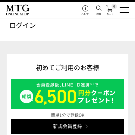
0
検索
ヘルプ
カート
ログイン
初めてご利用のお客様
簡単1分で登録OK