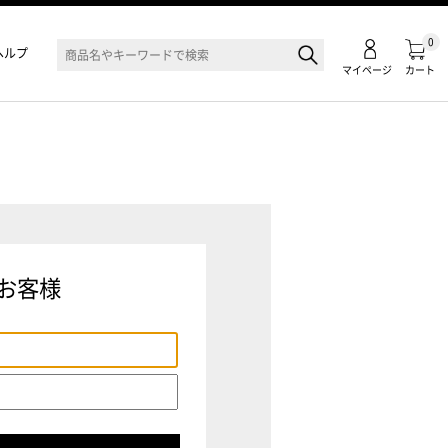
0
ヘルプ
マイページ
カート
お客様