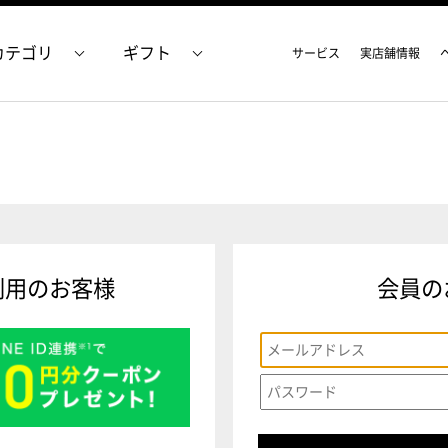
カテゴリ
ギフト
サービス
実店舗情報
利用のお客様
会員の