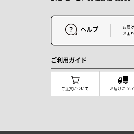
お届
ヘルプ
お困
ご利用ガイド
ご注文について
お届けについ