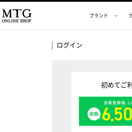
ブランド
ログイン
初めてご