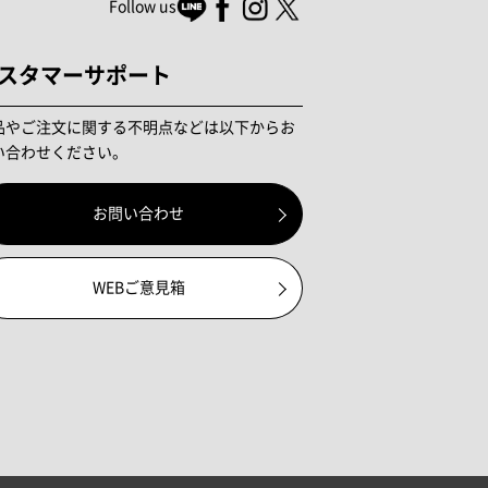
Follow us
スタマーサポート
品やご注文に関する不明点などは以下からお
い合わせください。
お問い合わせ
WEBご意見箱