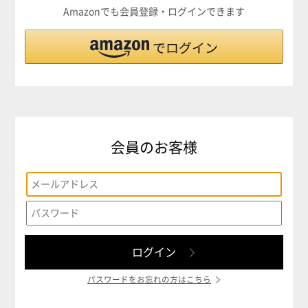
Amazonでも会員登録・ログインできます
会員のお客様
パスワードをお忘れの方はこちら