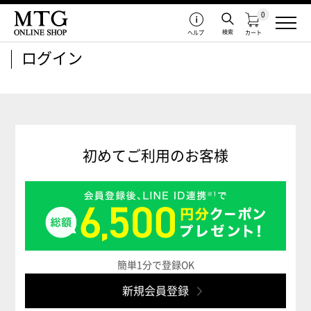
0
検索
ヘルプ
カート
ログイン
初めてご利用のお客様
簡単1分で登録OK