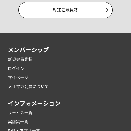
WEBご意見箱
メンバーシップ
新規会員登録
ログイン
マイページ
メルマガ会員について
インフォメーション
サービス一覧
実店舗一覧
SNS・アプリ一覧