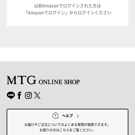
以前Amazonでログインされた方は
「Amazonでログイン」からログインください
ヘルプ
お届けやご注文についてのよくある質問が検索できます。
お困りの方はこちらをご覧ください。