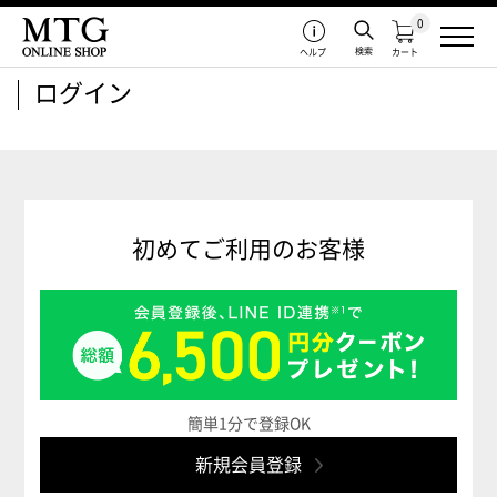
0
検索
ヘルプ
カート
ログイン
初めてご利用のお客様
簡単1分で登録OK