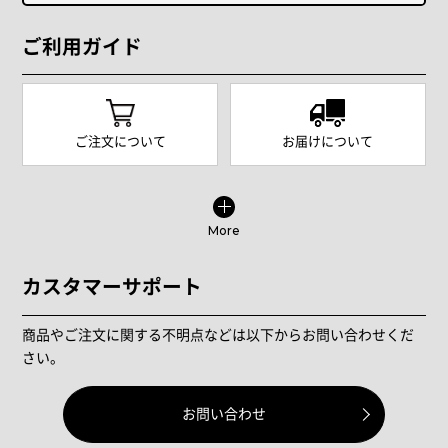
ご利用ガイド
ご注文について
お届けについて
More
カスタマーサポート
商品やご注文に関する不明点などは以下からお問い合わせくだ
さい。
お問い合わせ