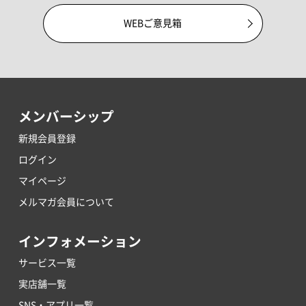
WEBご意見箱
メンバーシップ
新規会員登録
ログイン
マイページ
メルマガ会員について
インフォメーション
サービス一覧
実店舗一覧
SNS・アプリ一覧