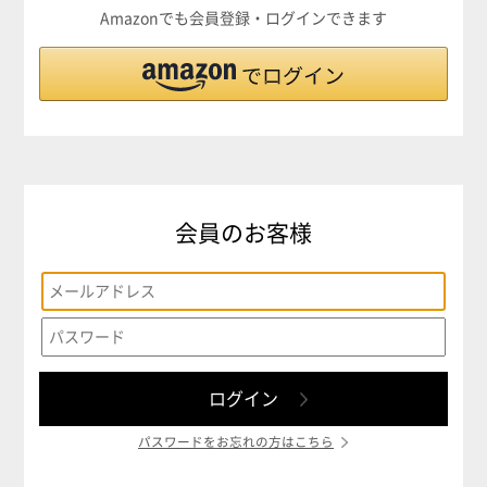
Amazonでも会員登録・ログインできます
会員のお客様
パスワードをお忘れの方はこちら