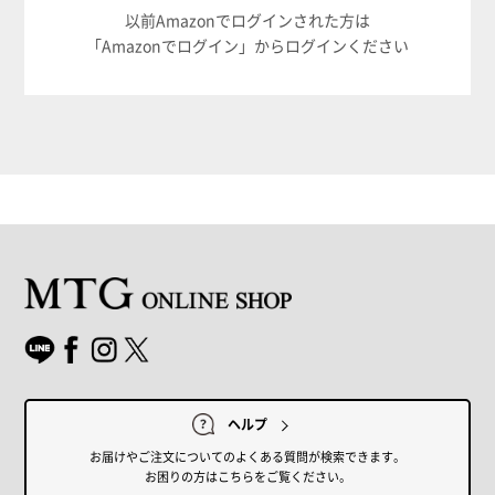
以前Amazonでログインされた方は
「Amazonでログイン」からログインください
ヘルプ
お届けやご注文についてのよくある質問が検索できます。
お困りの方はこちらをご覧ください。