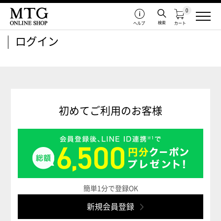
0
検索
ヘルプ
カート
ログイン
初めてご利用のお客様
簡単1分で登録OK