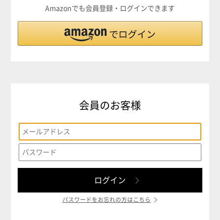
Amazonでも会員登録・ログインできます
会員のお客様
パスワードをお忘れの方はこちら