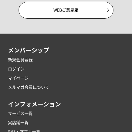
WEBご意見箱
メンバーシップ
新規会員登録
ログイン
マイページ
メルマガ会員について
インフォメーション
サービス一覧
実店舗一覧
SNS・アプリ一覧