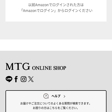
以前Amazonでログインされた方は
「Amazonでログイン」からログインください
ヘルプ
お届けやご注文についてのよくある質問が検索できます。
お困りの方はこちらをご覧ください。