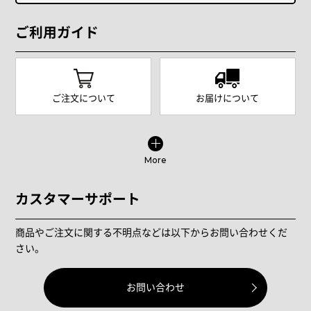
ご利用ガイド
ご注文について
お届けについて
More
カスタマーサポート
商品やご注文に関する不明点などは以下からお問い合わせくだ
さい。
お問い合わせ