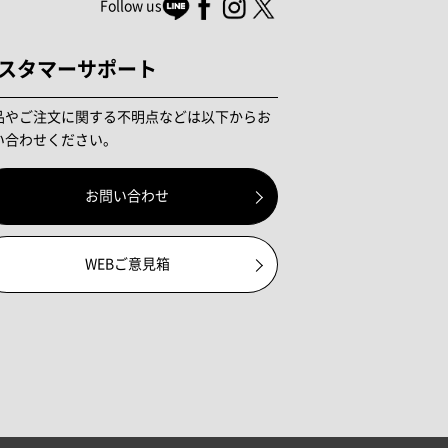
Follow us
スタマーサポート
品やご注文に関する不明点などは以下からお
い合わせください。
お問い合わせ
WEBご意見箱