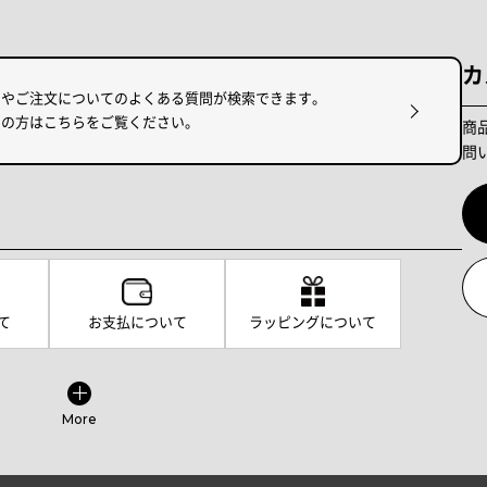
カ
けやご注文についてのよくある質問が検索できます。
りの方はこちらをご覧ください。
商
問
て
お支払について
ラッピングについて
More