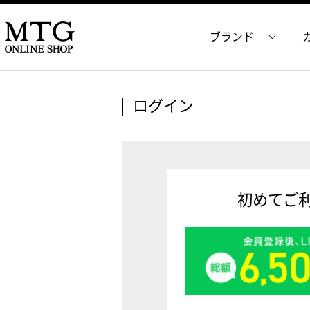
ブランド
ログイン
初めてご