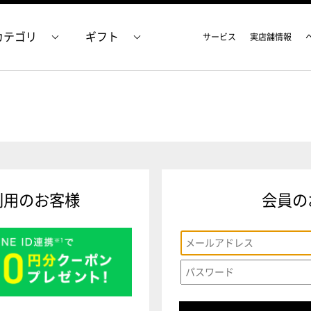
カテゴリ
ギフト
サービス
実店舗情報
利用のお客様
会員の