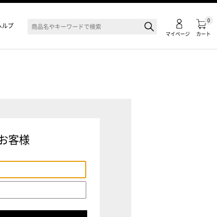
0
ヘルプ
マイページ
カート
お客様