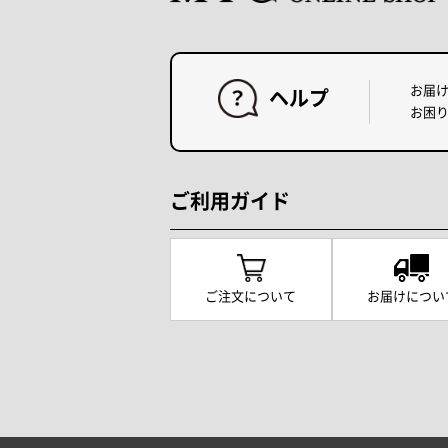
お届
ヘルプ
お困
ご利用ガイド
ご注文について
お届けについ