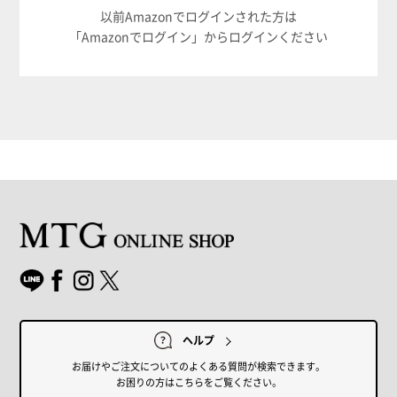
以前Amazonでログインされた方は
「Amazonでログイン」からログインください
ヘルプ
お届けやご注文についてのよくある質問が検索できます。
お困りの方はこちらをご覧ください。