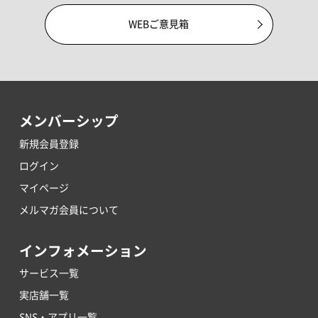
WEBご意見箱
メンバーシップ
新規会員登録
ログイン
マイページ
メルマガ会員について
インフォメーション
サービス一覧
実店舗一覧
SNS・アプリ一覧