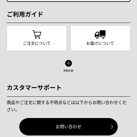
ご利用ガイド
ご注文について
お届けについて
More
カスタマーサポート
商品やご注文に関する不明点などは以下からお問い合わせくだ
さい。
お問い合わせ