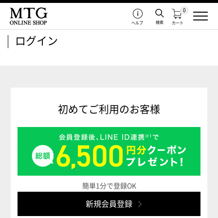
0
検索
ヘルプ
カート
ログイン
初めてご利用のお客様
簡単1分で登録OK