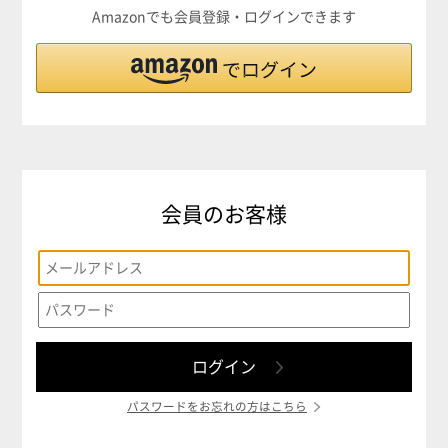
Amazonでも会員登録・ログインできます
会員のお客様
パスワードをお忘れの方はこちら