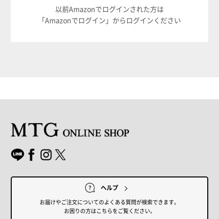
以前Amazonでログインされた方は
「Amazonでログイン」からログインください
ヘルプ
お届けやご注文についてのよくある質問が検索できます。
お困りの方はこちらをご覧ください。