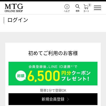
0
検索
ヘルプ
カート
ログイン
初めてご利用のお客様
簡単1分で登録OK