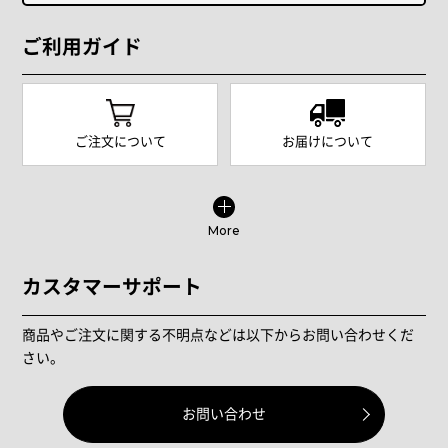
ご利用ガイド
ご注文について
お届けについて
More
カスタマーサポート
商品やご注文に関する不明点などは以下からお問い合わせくだ
さい。
お問い合わせ