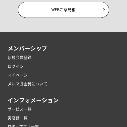
WEBご意見箱
メンバーシップ
新規会員登録
ログイン
マイページ
メルマガ会員について
インフォメーション
サービス一覧
実店舗一覧
SNS・アプリ一覧