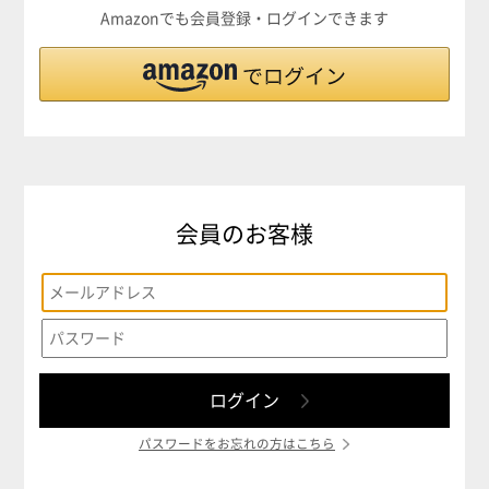
Amazonでも会員登録・ログインできます
会員のお客様
パスワードをお忘れの方はこちら