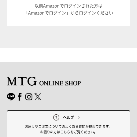
以前Amazonでログインされた方は
「Amazonでログイン」からログインください
ヘルプ
お届けやご注文についてのよくある質問が検索できます。
お困りの方はこちらをご覧ください。