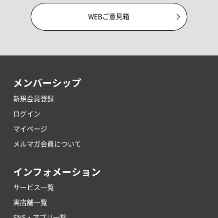
WEBご意見箱
メンバーシップ
新規会員登録
ログイン
マイページ
メルマガ会員について
インフォメーション
サービス一覧
実店舗一覧
SNS・アプリ一覧