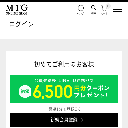
0
検索
ヘルプ
カート
ログイン
初めてご利用のお客様
簡単1分で登録OK