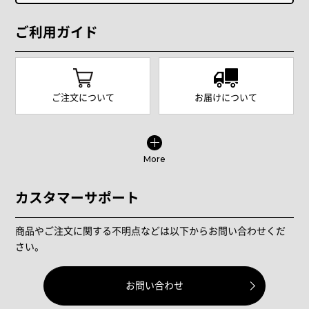
ご利用ガイド
ご注文について
お届けについて
More
カスタマーサポート
商品やご注文に関する不明点などは以下からお問い合わせくだ
さい。
お問い合わせ