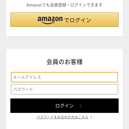
Amazonでも会員登録・ログインできます
会員のお客様
パスワードをお忘れの方はこちら