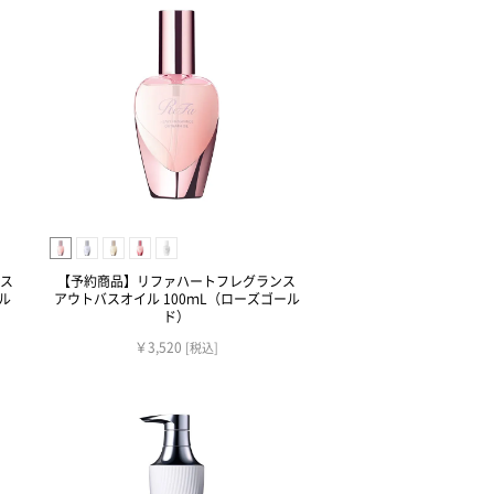
ス
【予約商品】リファハートフレグランス
ル
アウトバスオイル 100ｍL（ローズゴール
ド）
￥3,520
[税込]