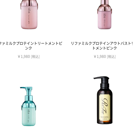
ファミルクプロテイントリートメントピ
リファミルクプロテインアウトバスト
ンク
トメントピンク
￥1,980
￥1,980
[税込]
[税込]