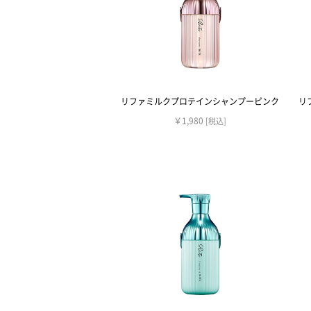
リファミルクプロテインシャンプーピンク
リ
￥1,980
[税込]