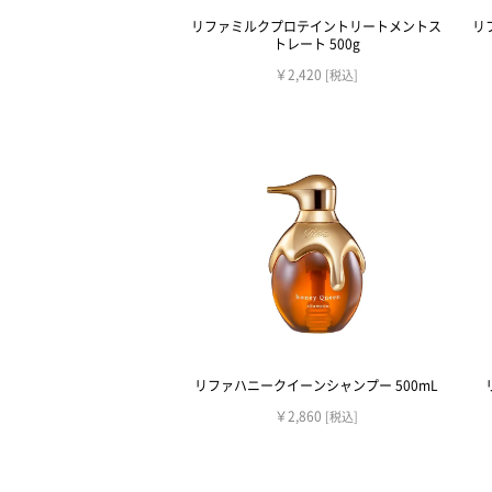
リファミルクプロテイントリートメントス
リ
トレート 500g
￥2,420
[税込]
リファハニークイーンシャンプー 500mL
￥2,860
[税込]