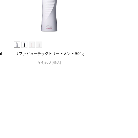
L
リファビューテックトリートメント 500g
￥4,800
[税込]