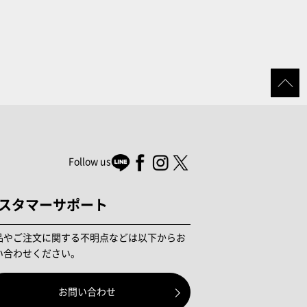
Follow us
スタマーサポート
品やご注文に関する不明点などは以下からお
い合わせください。
お問い合わせ