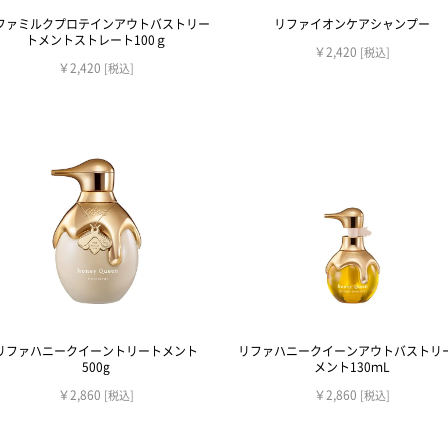
ファミルクプロテインアウトバストリー
リファイオンケアシャンプー
トメントストレート100ｇ
￥2,420
[税込]
￥2,420
[税込]
リファハニークイーントリートメント
リファハニークイーンアウトバストリ
500g
メント130ｍL
￥2,860
￥2,860
[税込]
[税込]