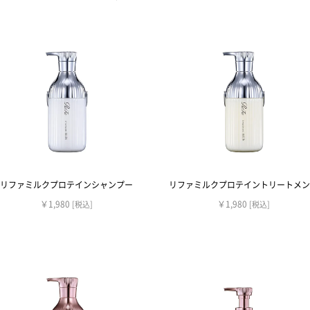
リファミルクプロテインシャンプー
リファミルクプロテイントリートメン
￥1,980
￥1,980
[税込]
[税込]