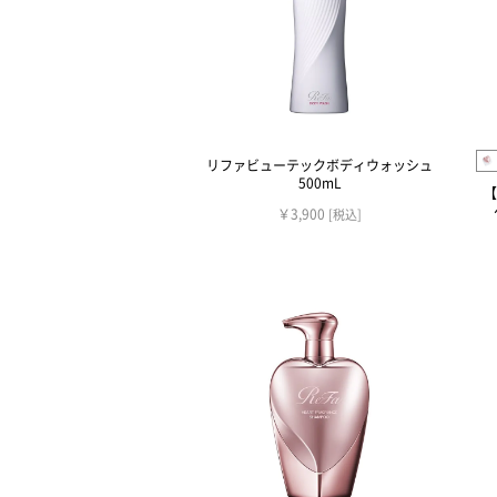
リファビューテックボディウォッシュ
500mL
【
￥3,900
[税込]