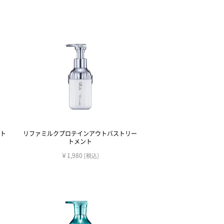
ト
リファミルクプロテインアウトバストリー
トメント
￥1,980
[税込]