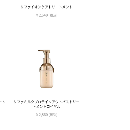
リファイオンケアトリートメント
￥2,640
[税込]
ート
リファミルクプロテインアウトバストリー
トメントロイヤル
￥2,860
[税込]