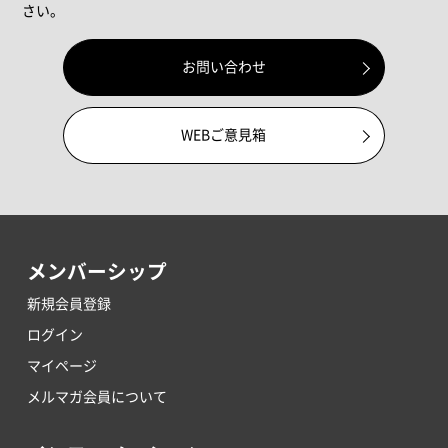
さい。
お問い合わせ
WEBご意見箱
メンバーシップ
新規会員登録
ログイン
マイページ
メルマガ会員について