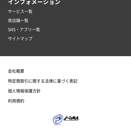
インフォメーション
サービス一覧
実店舗一覧
SNS・アプリ一覧
サイトマップ
会社概要
特定商取引に関する法律に基づく表記
個人情報保護方針
利用規約