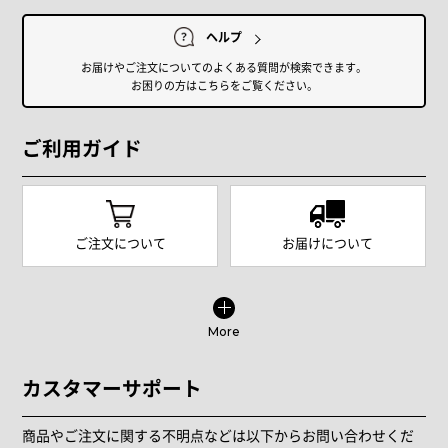
ヘルプ
お届けやご注文についてのよくある質問が検索できます。
お困りの方はこちらをご覧ください。
ご利用ガイド
ご注文について
お届けについて
More
カスタマーサポート
商品やご注文に関する不明点などは以下からお問い合わせくだ