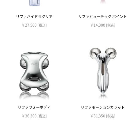
リファハイドラクリア
リファビューテック ポイント
￥27,500
￥14,300
[税込]
[税込]
リファフォーボディ
リファモーションカラット
￥36,300
￥31,350
[税込]
[税込]