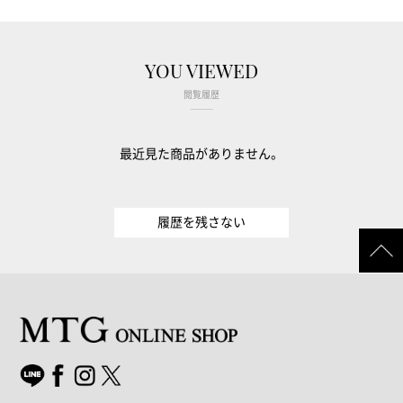
YOU VIEWED
閲覧履歴
最近見た商品がありません。
履歴を残さない