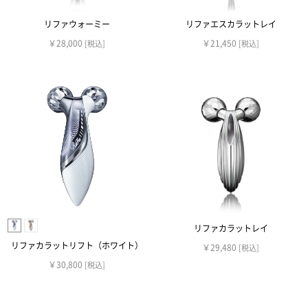
リファウォーミー
リファエスカラットレイ
￥28,000
￥21,450
[税込]
[税込]
リファカラットレイ
リファカラットリフト（ホワイト）
￥29,480
[税込]
￥30,800
[税込]