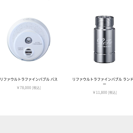
リファウルトラファインバブル バス
リファウルトラファインバブル ラン
ー
￥78,000
[税込]
￥11,800
[税込]