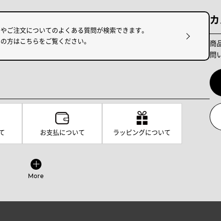
カ
けやご注文についてのよくある質問が検索できます。
りの方はこちらをご覧ください。
商
問
て
お支払について
ラッピングについて
More