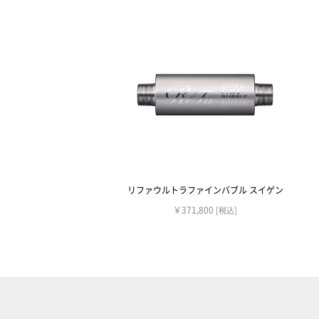
リファウルトラファインバブル スイゲン
￥371,800
[税込]