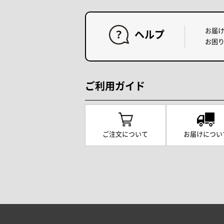
お届
ヘルプ
お困
ご利用ガイド
ご注文について
お届けについ