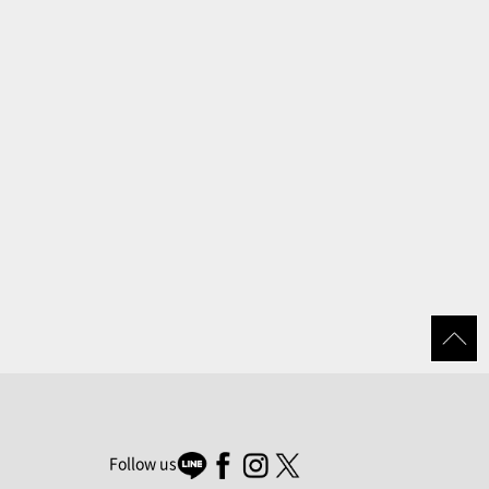
Follow us