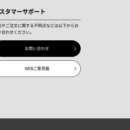
スタマーサポート
品やご注文に関する不明点などは以下からお
い合わせください。
お問い合わせ
WEBご意見箱