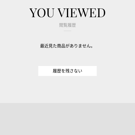
YOU VIEWED
閲覧履歴
最近見た商品がありません。
履歴を残さない