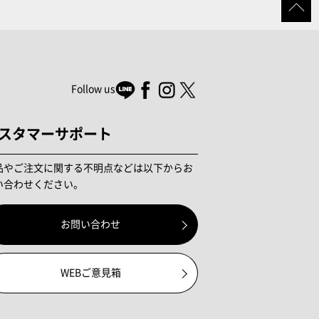
Follow us
スタマーサポート
品やご注文に関する不明点などは以下からお
い合わせください。
お問い合わせ
WEBご意見箱