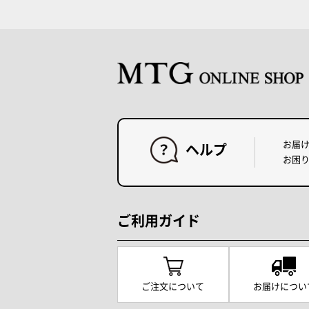
お届
ヘルプ
お困
ご利用ガイド
ご注文について
お届けについ