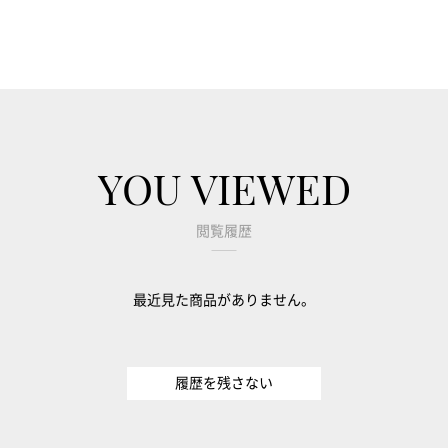
YOU VIEWED
閲覧履歴
最近見た商品がありません。
履歴を残さない