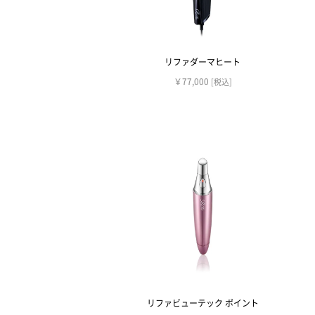
リファダーマヒート
￥77,000
[税込]
リファビューテック ポイント