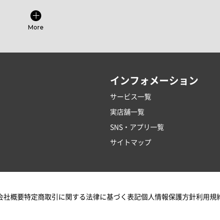
More
インフォメーション
サービス一覧
実店舗一覧
SNS・アプリ一覧
サイトマップ
会社概要
特定商取引に関する法律に基づく表記
個人情報保護方針
利用規