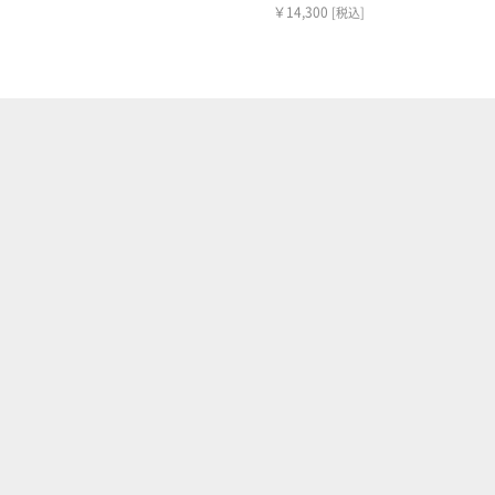
￥14,300
[税込]