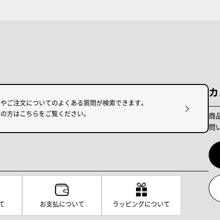
カ
けやご注文についてのよくある質問が検索できます。
りの方はこちらをご覧ください。
商
問
て
お支払について
ラッピングについて