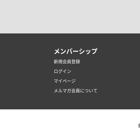
メンバーシップ
新規会員登録
ログイン
マイページ
メルマガ会員について