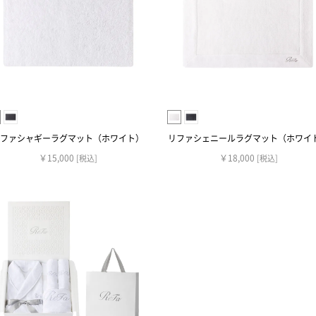
ファシャギーラグマット（ホワイト）
リファシェニールラグマット（ホワイ
￥15,000
￥18,000
[税込]
[税込]