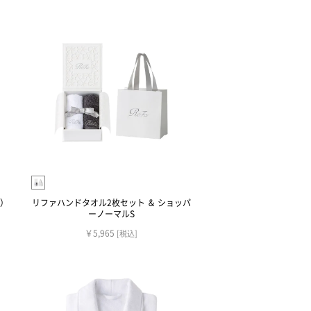
）
リファハンドタオル2枚セット ＆ ショッパ
ーノーマルS
￥5,965
[税込]