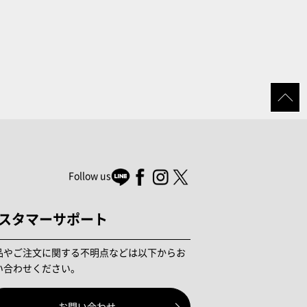
Follow us
スタマーサポート
品やご注文に関する不明点などは以下からお
い合わせください。
お問い合わせ