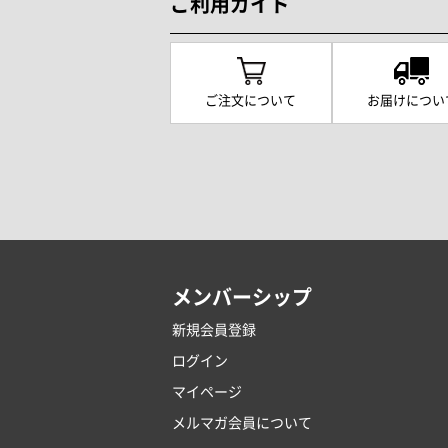
ご利用ガイド
ご注文について
お届けについ
メンバーシップ
新規会員登録
ログイン
マイページ
メルマガ会員について