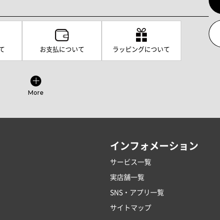
て
お支払について
ラッピングについて
More
インフォメーション
サービス一覧
実店舗一覧
SNS・アプリ一覧
サイトマップ