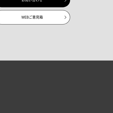
WEBご意見箱