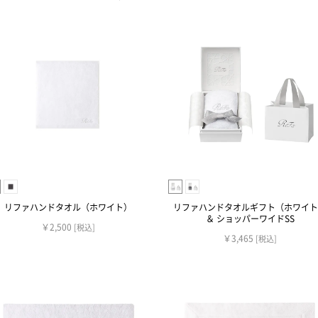
リファハンドタオル（ホワイト）
リファハンドタオルギフト（ホワイト
＆ ショッパーワイドSS
￥2,500
[税込]
￥3,465
[税込]