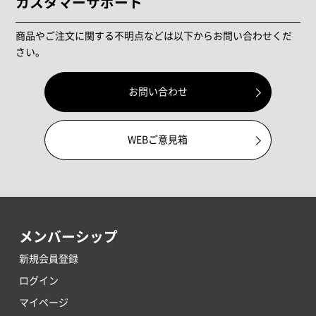
カスタマーサポート
商品やご注文に関する不明点などは以下からお問い合わせくだ
さい。
お問い合わせ
WEBご意見箱
メンバーシップ
新規会員登録
ログイン
マイページ