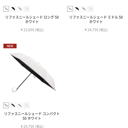
リファスニールシェード ロング 50
リファスニールシェード ミドル 50
ホワイト
ホワイト
￥23,650
￥24,750
[税込]
[税込]
リファスニールシェード コンパクト
50 ホワイト
￥24,750
[税込]