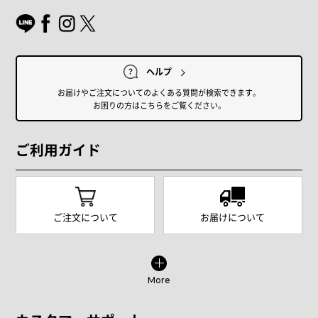
ヘルプ
お届けやご注文についてのよくある質問が検索できます。
お困りの方はこちらをご覧ください。
ご利用ガイド
ご注文について
お届けについて
More