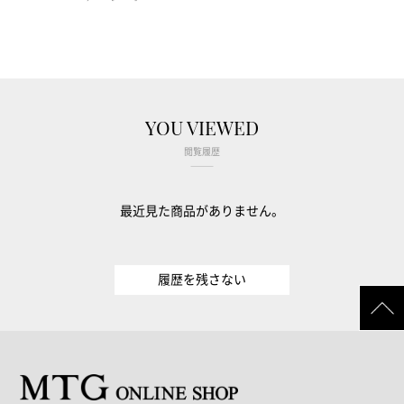
YOU VIEWED
閲覧履歴
最近見た商品がありません。
履歴を残さない