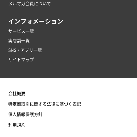
メルマガ会員について
インフォメーション
サービス一覧
実店舗一覧
SNS・アプリ一覧
サイトマップ
会社概要
特定商取引に関する法律に基づく表記
個人情報保護方針
利用規約