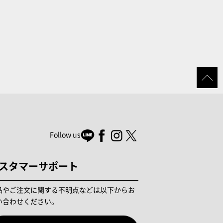
Follow us
スタマーサポート
品やご注文に関する不明点などは以下からお
い合わせください。