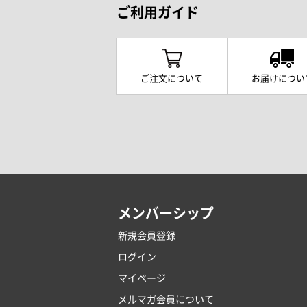
ご利用ガイド
ご注文について
お届けについ
メンバーシップ
新規会員登録
ログイン
マイページ
メルマガ会員について