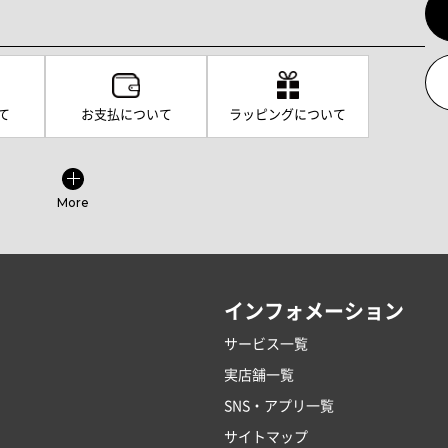
て
お支払について
ラッピングについて
More
インフォメーション
サービス一覧
実店舗一覧
SNS・アプリ一覧
サイトマップ