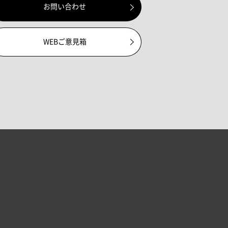
お問い合わせ
WEBご意見箱