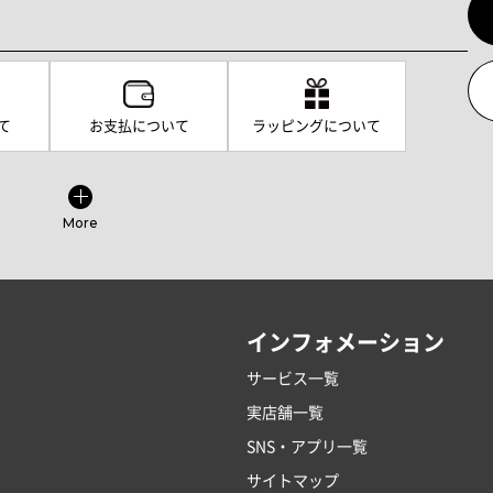
て
お支払について
ラッピングについて
More
インフォメーション
サービス一覧
実店舗一覧
SNS・アプリ一覧
サイトマップ