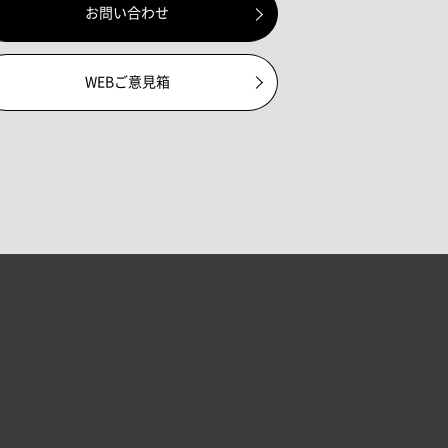
お問い合わせ
WEBご意見箱