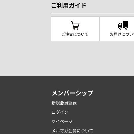
ご利用ガイド
ご注文について
お届けについ
メンバーシップ
新規会員登録
ログイン
マイページ
メルマガ会員について