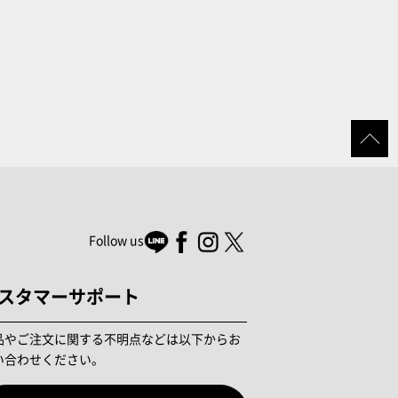
Follow us
スタマーサポート
品やご注文に関する不明点などは以下からお
い合わせください。