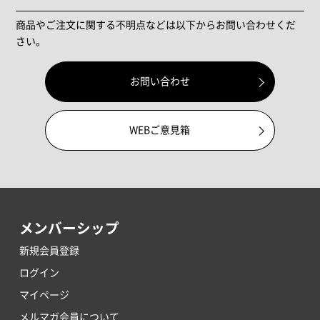
商品やご注文に関する不明点などは以下からお問い合わせくだ
さい。
お問い合わせ
WEBご意見箱
メンバーシップ
新規会員登録
ログイン
マイページ
メルマガ会員について