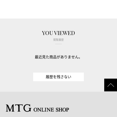
YOU VIEWED
閲覧履歴
最近見た商品がありません。
履歴を残さない