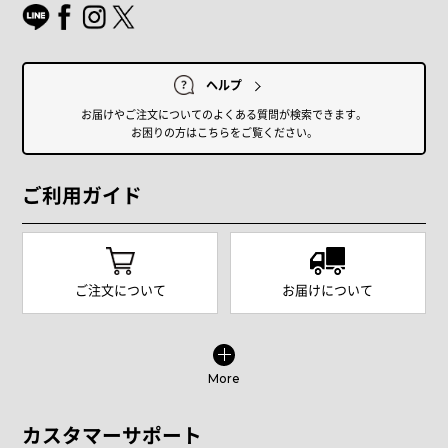
ヘルプ
お届けやご注文についてのよくある質問が検索できます。
お困りの方はこちらをご覧ください。
ご利用ガイド
ご注文について
お届けについて
More
カスタマーサポート