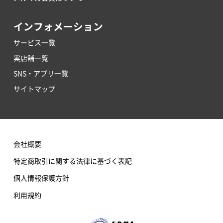
インフォメーション
サービス一覧
実店舗一覧
SNS・アプリ一覧
サイトマップ
会社概要
特定商取引に関する法律に基づく表記
個人情報保護方針
利用規約