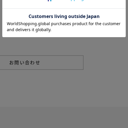
CUSTOMER
SUPPORT
カスタマーサポート
る不明点などは以下からお問い合わせください。
お問い合わせ