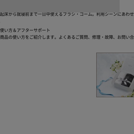
ブラシ・コームヘアケアルーティン
起床から就寝前まで一日中使えるブラシ・コーム。利用シーンにあわ
使い方＆アフターサポート
商品の使い方をご紹介します。よくあるご質問、修理・故障、お問い