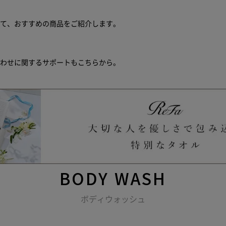
せて、おすすめの商品をご紹介します。
合わせに関するサポートもこちらから。
BODY WASH
ボディウォッシュ