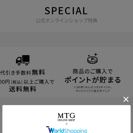
SPECIAL
公式オンラインショップ特典