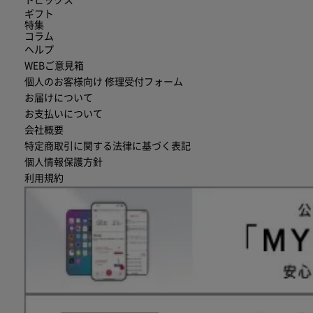
トピックス
ギフト
特集
コラム
ヘルプ
WEBご意見箱
個人のお客様向け 修理受付フォーム
お届けについて
お支払いについて
会社概要
特定商取引に関する法律に基づく表記
個人情報保護方針
利用規約