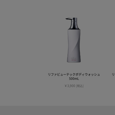
リファビューテックボディウォッシュ
リ
500mL
￥3,900
[税込]