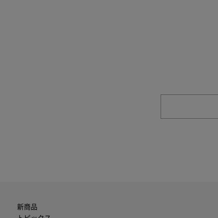
商品やご注文に関す
新商品