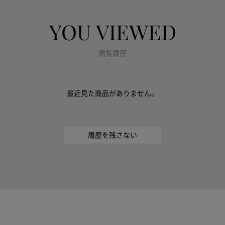
YOU VIEWED
閲覧履歴
最近見た商品がありません。
履歴を残さない