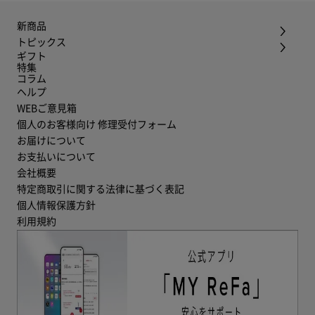
新商品
トピックス
ギフト
特集
コラム
ヘルプ
WEBご意見箱
個人のお客様向け 修理受付フォーム
お届けについて
お支払いについて
会社概要
特定商取引に関する法律に基づく表記
個人情報保護方針
利用規約