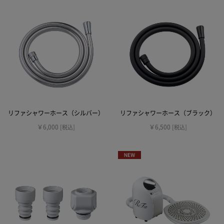
リファシャワーホース（シルバー）
リファシャワーホース（ブラック）
￥6,000
￥6,500
[税込]
[税込]