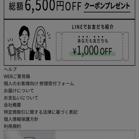
ヘルプ
WEBご意見箱
個人のお客様向け 修理受付フォーム
お届けについて
お支払いについて
会社概要
特定商取引に関する法律に基づく表記
個人情報保護方針
利用規約