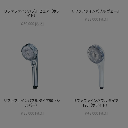
リファファインバブル ピュア（ホワ
リファファインバブル ヴェール
イト）
￥33,000
[税込]
￥30,000
[税込]
リファファインバブル ダイア90（シ
リファファインバブル ダイア
ルバー）
120（ホワイト）
￥35,000
￥48,000
[税込]
[税込]