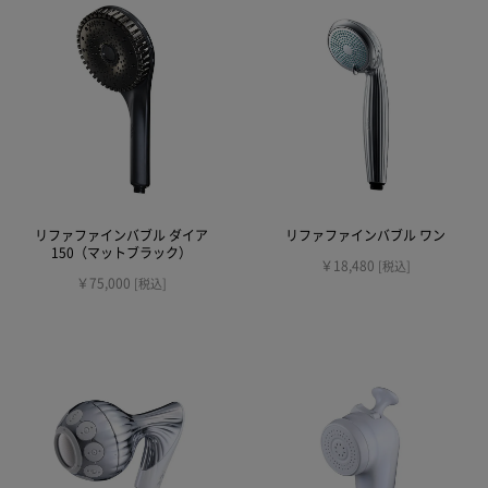
リファファインバブル ダイア
リファファインバブル ワン
150（マットブラック）
￥18,480
[税込]
￥75,000
[税込]