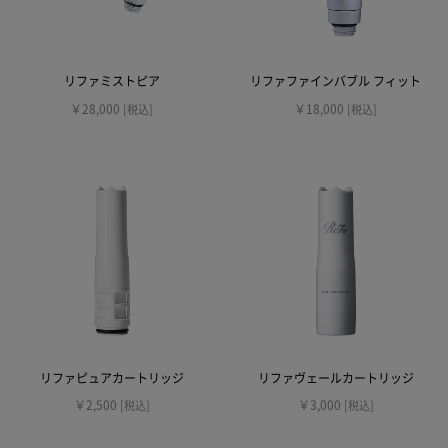
リファミストピア
リファファインバブル フィット
￥28,000
￥18,000
[税込]
[税込]
リファピュアカートリッジ
リファヴェールカートリッジ
￥2,500
￥3,000
[税込]
[税込]