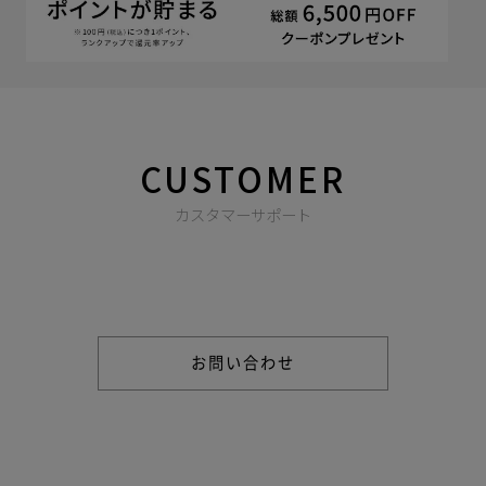
CUSTOMER
カスタマーサポート
商品やご注文に関する不明点などは以下からお問い合わせくだ
さい。
お問い合わせ