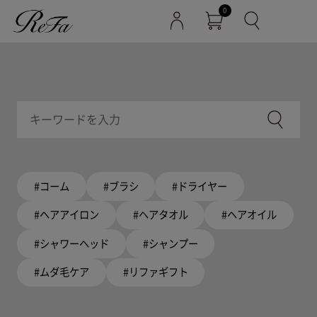
0
#コーム
#ブラシ
#ドライヤー
#ヘアアイロン
#ヘアタオル
#ヘアオイル
#シャワーヘッド
#シャンプー
#ムダ毛ケア
#リファギフト