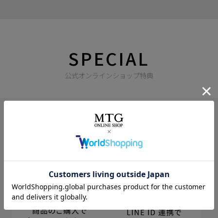
SPECIAL
公式オンラインショップ特典