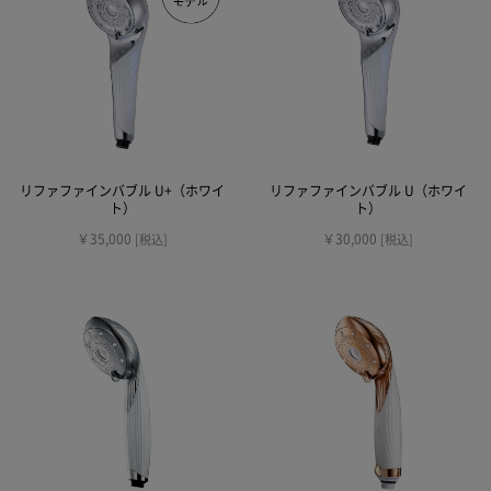
リファファインバブル U+（ホワイ
リファファインバブル U（ホワイ
ト）
ト）
￥35,000
￥30,000
[税込]
[税込]