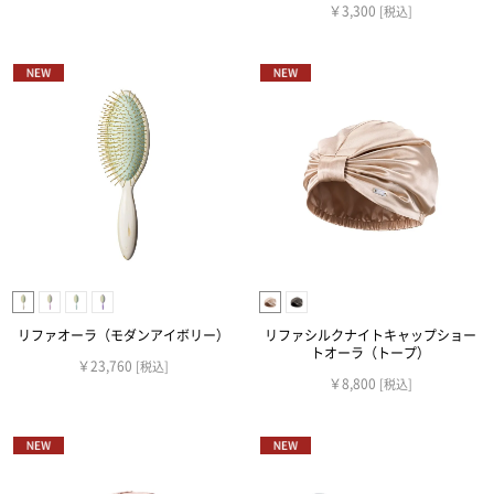
￥3,300
[税込]
リファオーラ（モダンアイボリー）
リファシルクナイトキャップショー
トオーラ（トープ）
￥23,760
[税込]
￥8,800
[税込]