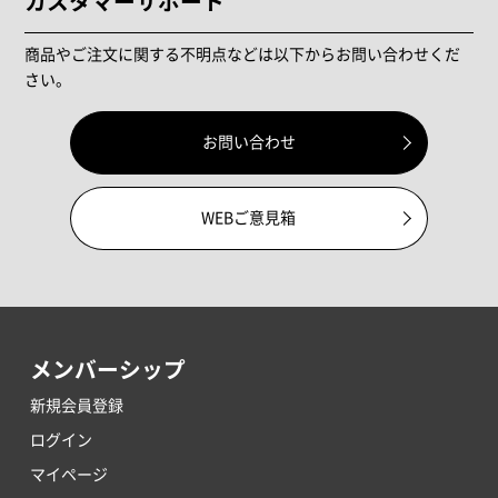
カスタマーサポート
商品やご注文に関する不明点などは以下からお問い合わせくだ
さい。
お問い合わせ
WEBご意見箱
メンバーシップ
新規会員登録
ログイン
マイページ