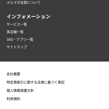
メルマガ会員について
インフォメーション
サービス一覧
実店舗一覧
SNS・アプリ一覧
サイトマップ
会社概要
特定商取引に関する法律に基づく表記
個人情報保護方針
利用規約