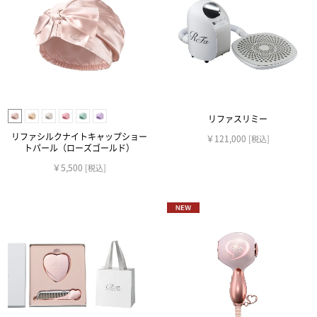
リファスリミー
リファシルクナイトキャップショー
￥121,000
[税込]
トパール（ローズゴールド）
￥5,500
[税込]