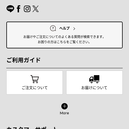
ヘルプ
お届けやご注文についてのよくある質問が検索できます。
お困りの方はこちらをご覧ください。
ご利用ガイド
ご注文について
お届けについて
More