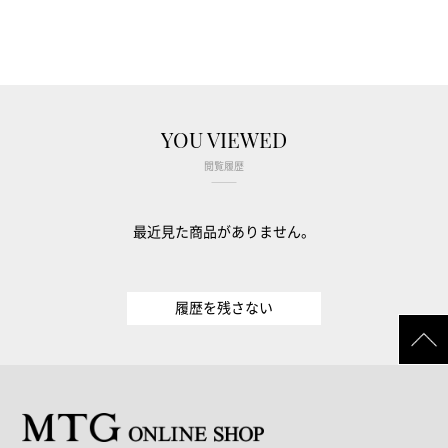
YOU VIEWED
閲覧履歴
最近見た商品がありません。
履歴を残さない