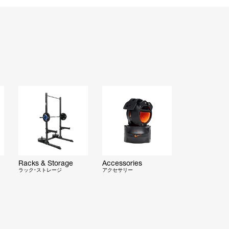
Racks & Storage
Accessories
ラック・ストレージ
アクセサリー