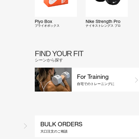
Plyo Box
Nike Strength Pro
プライオボックス
ナイキストレングス プロ
FIND YOUR FIT
シーンから探す
For Training
自宅でのトレーニングに
BULK ORDERS
大口注文のご相談