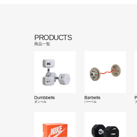
PRODUCTS
商品一覧
Dumbbells
Barbells
P
ダンベル
バーベル