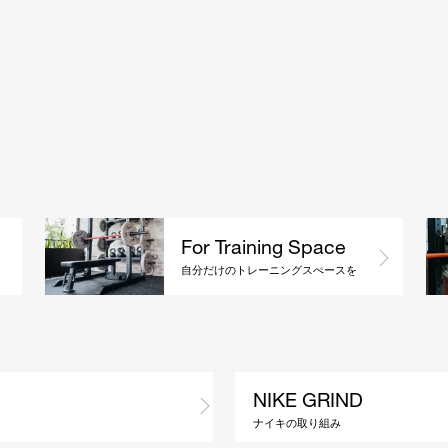
For Training Space
自分だけのトレーニングスぺースを
NIKE GRIND
ナイキの取り組み