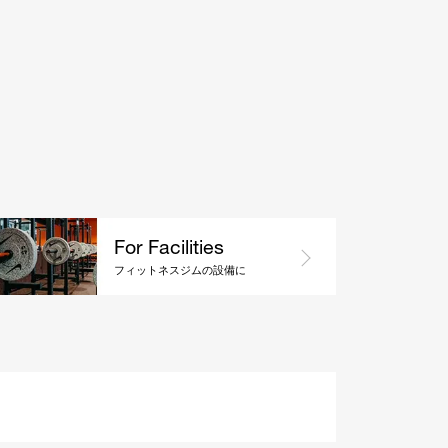
For Facilities
フィットネスジムの設備に