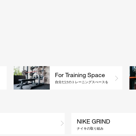
For Training Space
自分だけのトレーニングスぺースを
NIKE GRIND
ナイキの取り組み