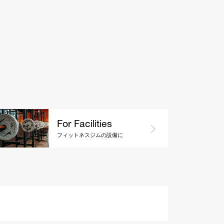
For Facilities
フィットネスジムの設備に