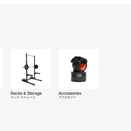
Racks & Storage
Accessories
ラック・ストレージ
アクセサリー