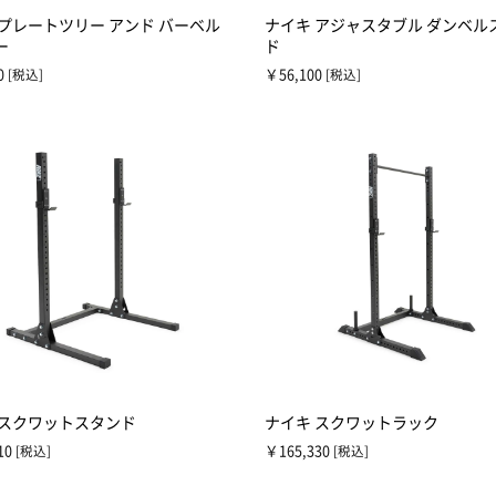
 プレートツリー アンド バーベル
ナイキ アジャスタブル ダンベル
ー
ド
0
￥56,100
[税込]
[税込]
 スクワットスタンド
ナイキ スクワットラック
10
￥165,330
[税込]
[税込]