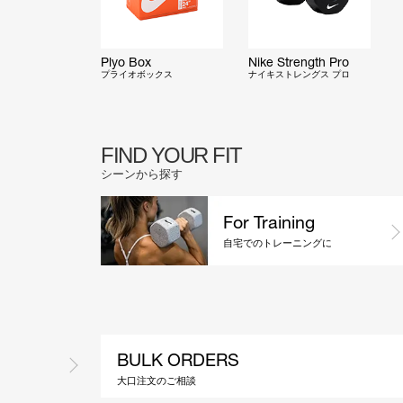
Plyo Box
Nike Strength Pro
プライオボックス
ナイキストレングス プロ
FIND YOUR FIT
シーンから探す
For Training
自宅でのトレーニングに
BULK ORDERS
大口注文のご相談