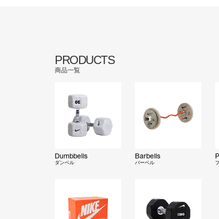
PRODUCTS
商品一覧
Dumbbells
Barbells
P
ダンベル
バーベル