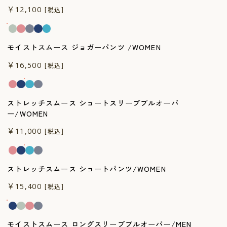
一般医療機器
￥12,100
[税込]
モイストスムース ジョガーパンツ /WOMEN
一般医療機器
￥16,500
[税込]
ストレッチスムース ショートスリーブプルオーバ
ー/WOMEN
一般医療機器
￥11,000
[税込]
ストレッチスムース ショートパンツ/WOMEN
一般医療機器
￥15,400
[税込]
モイストスムース ロングスリーブプルオーバー/MEN