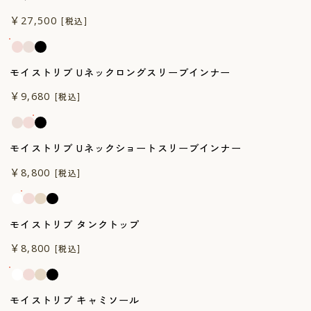
一般医療機器
￥27,500
[税込]
モイストリブ Uネックロングスリーブインナー
一般医療機器
￥9,680
[税込]
モイストリブ Uネックショートスリーブインナー
￥8,800
[税込]
モイストリブ タンクトップ
￥8,800
[税込]
モイストリブ キャミソール