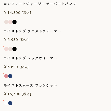
コンフォートジャージー テーパードパンツ
￥14,300
[税込]
モイストリブ ウエストウォーマー
￥6,930
[税込]
モイストリブ レッグウォーマー
￥6,600
[税込]
モイストスムース ブランケット
￥16,500
[税込]