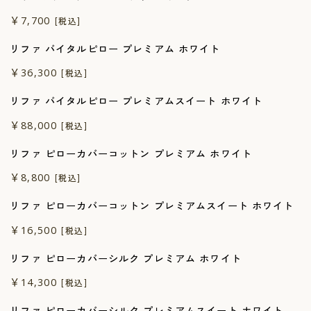
￥7,700
[税込]
リファ バイタルピロー プレミアム ホワイト
￥36,300
[税込]
リファ バイタルピロー プレミアムスイート ホワイト
￥88,000
[税込]
リファ ピローカバーコットン プレミアム ホワイト
￥8,800
[税込]
リファ ピローカバーコットン プレミアムスイート ホワイト
￥16,500
[税込]
リファ ピローカバーシルク プレミアム ホワイト
￥14,300
[税込]
リファ ピローカバーシルク プレミアムスイート ホワイト