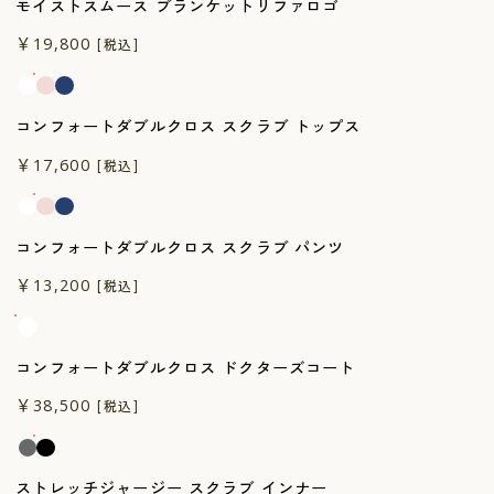
モイストスムース ブランケットリファロゴ
一般医療機器
￥19,800
[税込]
コンフォートダブルクロス スクラブ トップス
一般医療機器
￥17,600
[税込]
コンフォートダブルクロス スクラブ パンツ
一般医療機器
￥13,200
[税込]
コンフォートダブルクロス ドクターズコート
一般医療機器
￥38,500
[税込]
ストレッチジャージー スクラブ インナー