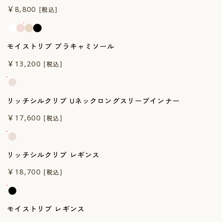
￥8,800
[税込]
モイストリブ ブラキャミソール
一般医療機器
￥13,200
[税込]
リッチシルクリブ Uネックロングスリーブインナー
一般医療機器
￥17,600
[税込]
リッチシルクリブ レギンス
一般医療機器
￥18,700
[税込]
モイストリブ レギンス
一般医療機器