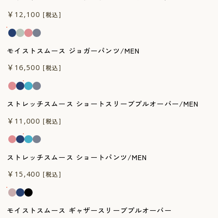
一般医療機器
￥12,100
[税込]
モイストスムース ジョガーパンツ/MEN
一般医療機器
￥16,500
[税込]
ストレッチスムース ショートスリーブプルオーバー/MEN
一般医療機器
￥11,000
[税込]
ストレッチスムース ショートパンツ/MEN
一般医療機器
￥15,400
[税込]
モイストスムース ギャザースリーブプルオーバー