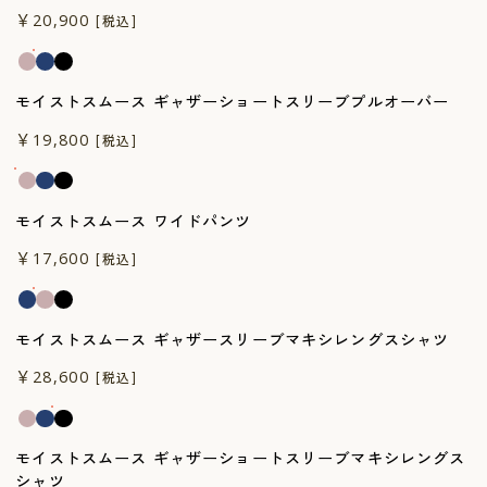
一般医療機器
￥20,900
[税込]
モイストスムース ギャザーショートスリーブプルオーバー
一般医療機器
￥19,800
[税込]
モイストスムース ワイドパンツ
一般医療機器
￥17,600
[税込]
モイストスムース ギャザースリーブマキシレングスシャツ
一般医療機器
￥28,600
[税込]
モイストスムース ギャザーショートスリーブマキシレングス
シャツ