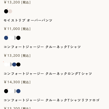
￥13,200
[税込]
モイストリブ オーバーパンツ
一般医療機器
￥11,000
[税込]
コンフォートジャージー クルーネックTシャツ
一般医療機器
￥13,200
[税込]
コンフォートジャージー クルーネックロングTシャツ
一般医療機器
￥14,300
[税込]
コンフォートジャージー クルーネックTシャツリファロゴ
一般医療機器
￥13,200
[税込]