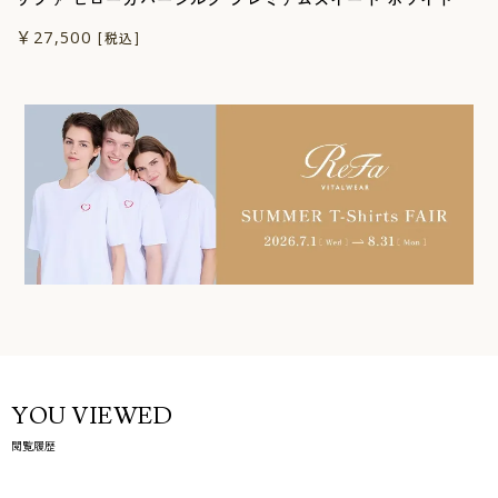
￥27,500
[税込]
YOU VIEWED
閲覧履歴