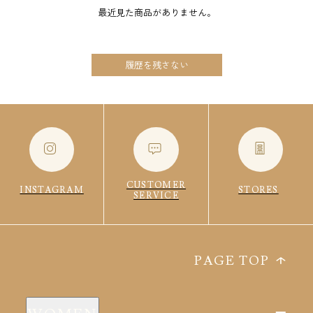
最近見た商品がありません。
履歴を残さない
CUSTOMER
INSTAGRAM
STORES
SERVICE
PAGE TOP