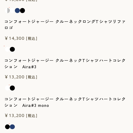
コンフォートジャージー クルーネックロングTシャツリファ
ロゴ
一般医療機器
￥14,300
[税込]
コンフォートジャージー クルーネックTシャツハートコレク
ション Aira#3
一般医療機器
￥13,200
[税込]
コンフォートジャージー クルーネックTシャツハートコレク
ション Aira#3 mono
一般医療機器
￥13,200
[税込]