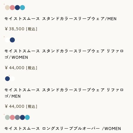
CUSTOME
CUSTOME
SERVICE
SERVICE
モイストスムース スタンドカラースリープウェア/MEN
一般医療機器
￥38,500
[税込]
モイストスムース スタンドカラースリープウェア リファロ
ゴ/WOMEN
一般医療機器
￥44,000
[税込]
モイストスムース スタンドカラースリープウェア リファロ
ゴ/MEN
一般医療機器
￥44,000
[税込]
モイストスムース ロングスリーブプルオーバー /WOMEN