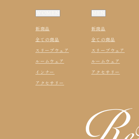
WOMEN
MEN
新商品
新商品
全ての商品
全ての商品
スリープウェア
スリープウェア
ルームウェア
ルームウェア
インナー
アクセサリー
アクセサリー