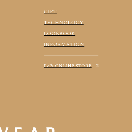
GIFT
TECHNOLOGY
LOOKBOOK
INFORMATION
ReFa ONLINE STORE