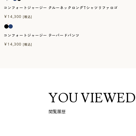
コンフォートジャージー クルーネックロングTシャツリファロゴ
一般医療機器
￥14,300
[税込]
コンフォートジャージー テーパードパンツ
￥14,300
[税込]
YOU VIEWED
閲覧履歴