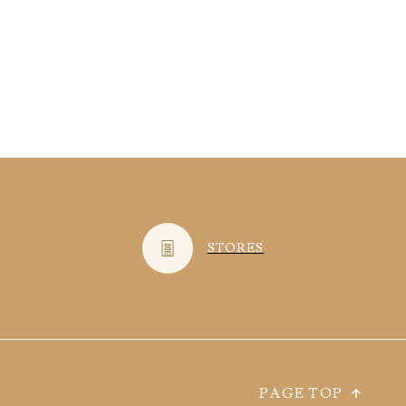
STORES
PAGE TOP