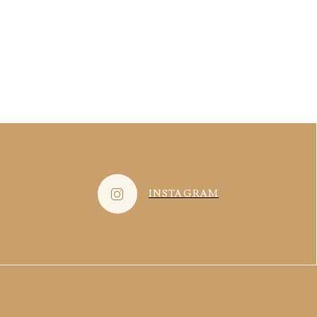
INSTAGRAM