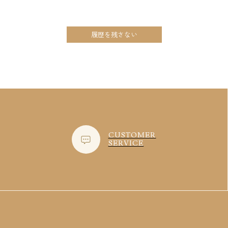
履歴を残さない
CUSTOMER
SERVICE