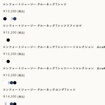
コンフォートジャージー クルーネックTシャツ
一般医療機器
￥13,200
[税込]
コンフォートジャージー クルーネックTシャツリファロゴ
一般医療機器
￥13,200
[税込]
コンフォートジャージー クルーネックTシャツハートコレクション Aira#3 
一般医療機器
￥13,200
[税込]
コンフォートジャージー クルーネックTシャツハートコレクション Aira#
一般医療機器
￥13,200
[税込]
コンフォートジャージー クルーネックロングTシャツ
一般医療機器
￥14,300
[税込]