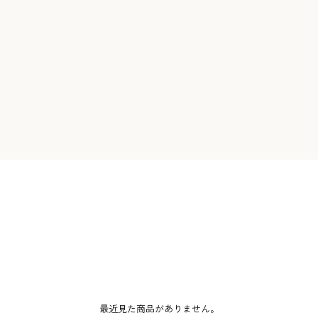
最近見た商品がありません。