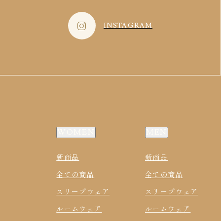
INSTAGRAM
WOMEN
MEN
新商品
新商品
全ての商品
全ての商品
スリープウェア
スリープウェア
ルームウェア
ルームウェア