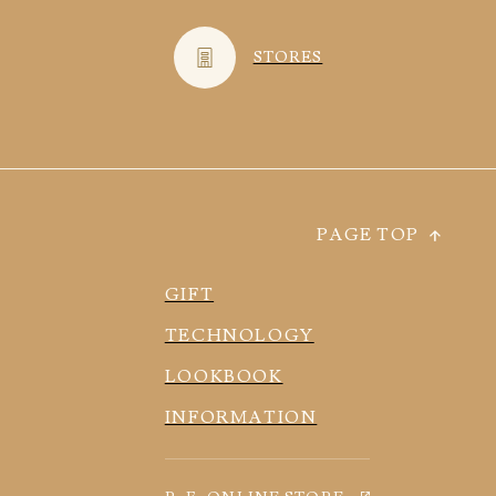
STORES
PAGE TOP
GIFT
TECHNOLOGY
LOOKBOOK
INFORMATION