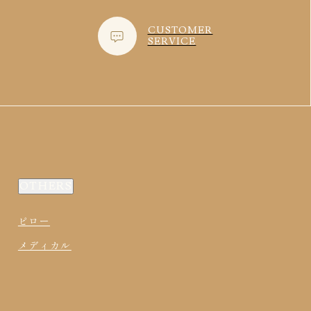
CUSTOMER
SERVICE
OTHERS
ピロー
メディカル