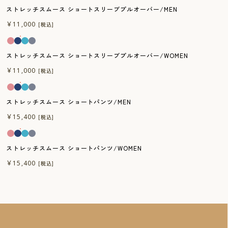
ストレッチスムース ショートスリーブプルオーバー/MEN
一般医療機器
￥11,000
[税込]
ストレッチスムース ショートスリーブプルオーバー/WOMEN
一般医療機器
￥11,000
[税込]
ストレッチスムース ショートパンツ/MEN
一般医療機器
￥15,400
[税込]
ストレッチスムース ショートパンツ/WOMEN
￥15,400
[税込]