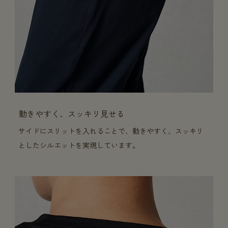
動きやすく、スッキリ見せる
サイドにスリットを入れることで、動きやすく、スッキリ
としたシルエットを実現しています。