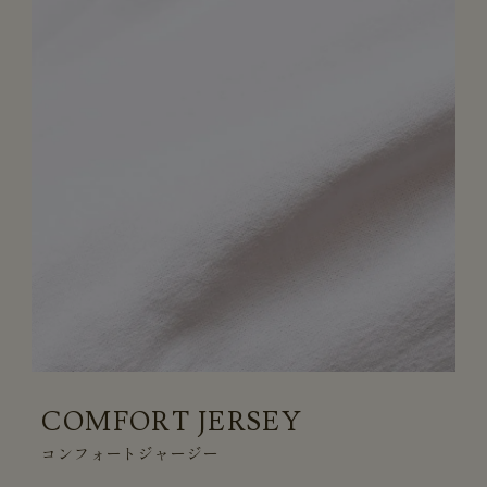
COMFORT JERSEY
コンフォートジャージー