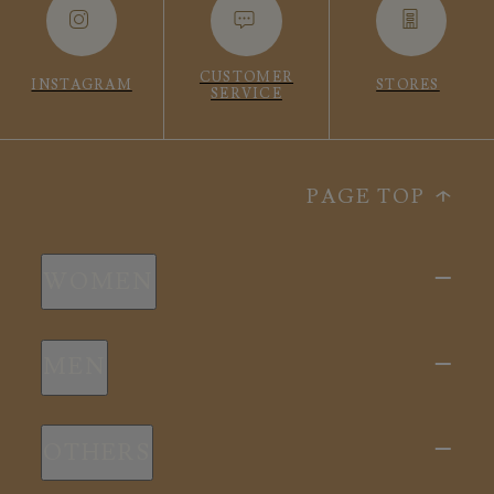
CUSTOMER
INSTAGRAM
STORES
SERVICE
PAGE TOP
WOMEN
新商品
MEN
全ての商品
新商品
スリープウェア
OTHERS
全ての商品
ルームウェア