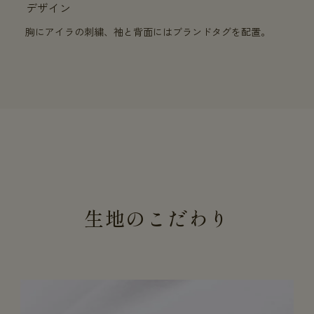
デザイン
胸にアイラの刺繍、袖と背面にはブランドタグを配置。
生地のこだわり