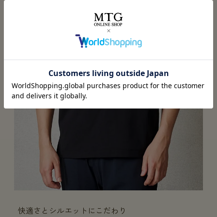
快適さとシルエットにこだわり