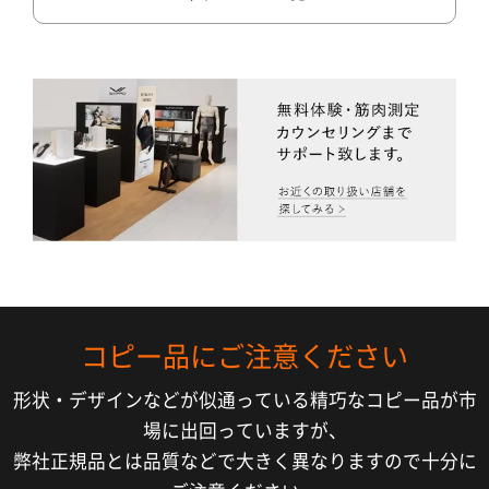
コピー品にご注意ください
形状・デザインなどが似通っている精巧なコピー品が市
場に出回っていますが、
弊社正規品とは品質などで大きく異なりますので十分に