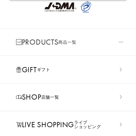
PRODUCTS
商品一覧
GIFT
ギフト
SHOP
店舗一覧
LIVE SHOPPING
ライブ
ショッピング