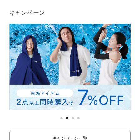
キャンペーン
キャンペーン一覧