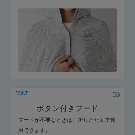
03
POINT
ボタン付きフード
フードが不要なときは、折りたたんで使
用できます。