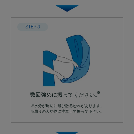
STEP 3
※
数回強めに振ってください。
※水分が周辺に飛び散る恐れがあります。
※周りの人や物に注意して振って下さい。