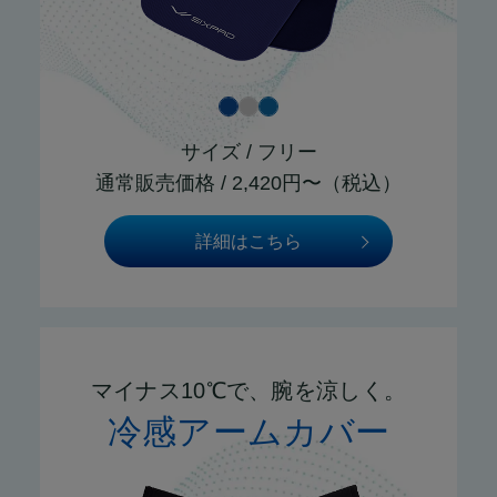
サイズ / フリー
通常販売価格 / 2,420円〜（税込）
詳細はこちら
マイナス10℃で、腕を涼しく。
冷感アームカバー