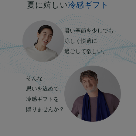
夏に嬉しい
冷感ギフト
暑い季節を少しでも
涼しく快適に
過ごして欲しい。
そんな
思いを込めて、
冷感ギフトを
贈りませんか？