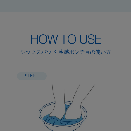
HOW TO USE
シックスパッド 冷感ポンチョの使い方
STEP 1