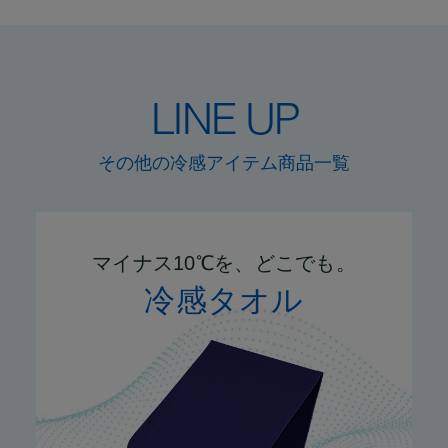
LINE UP
その他の冷感アイテム商品一覧
マイナス10℃を、どこでも。
冷感タオル