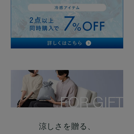
涼しさを贈る、