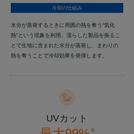
冷却の仕組み
水分が蒸発するときに周囲の熱を奪う“気化
熱”という現象を利用。濡らした製品を振るこ
とで生地に含まれた水分が蒸発し、まわりの
熱を奪うことで冷却効果を発揮します。
UVカット
最大99%
※