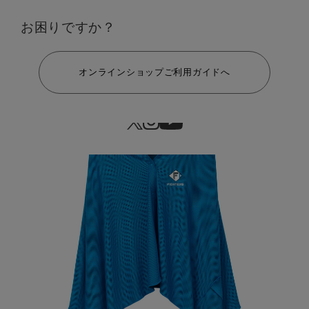
お困りですか？
ヘルプ
オンラインショップご利用ガイドへ