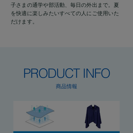
子さまの通学や部活動、毎日の外出まで。
夏
を快適に楽しみたいすべての人にご使用いた
だけます。
PRODUCT INFO
商品情報