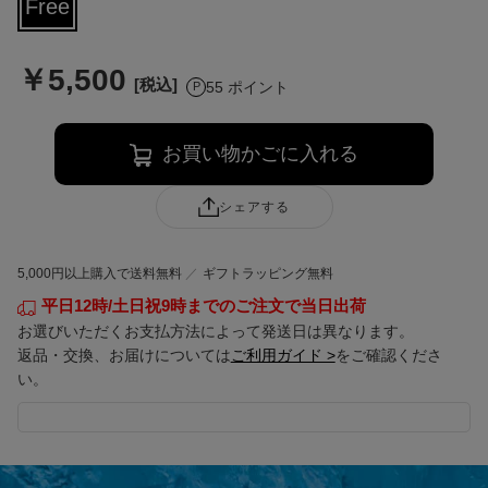
Free
￥5,500
55 ポイント
お買い物かごに入れる
シェアする
5,000円以上購入で送料無料
ギフトラッピング無料
平日12時/土日祝9時までのご注文で当日出荷
お選びいただくお支払方法によって発送日は異なります。
返品・交換、お届けについては
ご利用ガイド >
をご確認くださ
い。