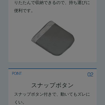
りたたんで収納できるので、持ち運びに
便利です。
02
POINT
スナップボタン
スナップボタン付きで、動いてもズレに
くい。