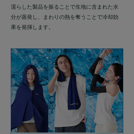
濡らした製品を振ることで生地に含まれた水
分が蒸発し、まわりの熱を奪うことで冷却効
果を発揮します。