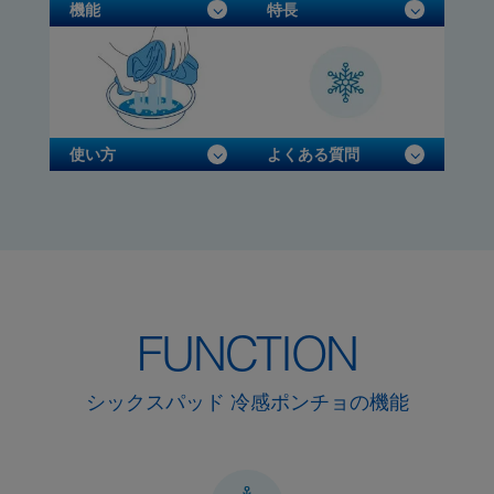
機能
特長
使い方
よくある質問
FUNCTION
シックスパッド 冷感ポンチョの機能