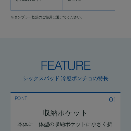
※タンブラー乾燥のご使用は避けてください。
FEATURE
シックスパッド 冷感ポンチョの特長
01
POINT
収納ポケット
本体に一体型の収納ポケットに小さく折