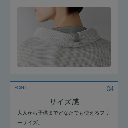
04
POINT
サイズ感
大人から子供までどなたでも使えるフリ
ーサイズ。