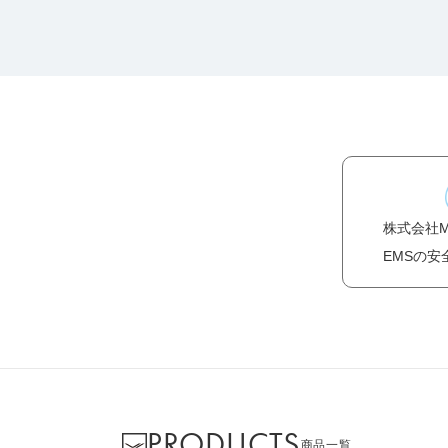
株式会社
EMSの安
PRODUCTS
商品一覧