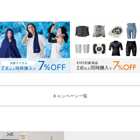
キャンペーン一覧