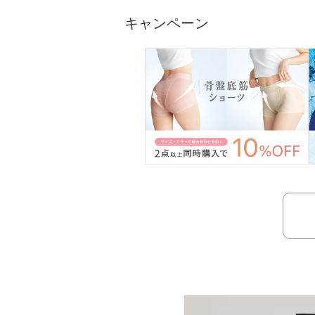
キャンペーン